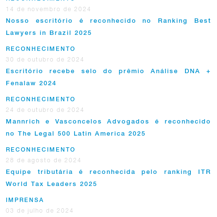
14 de novembro de 2024
Nosso escritório é reconhecido no Ranking Best
Lawyers in Brazil 2025
RECONHECIMENTO
30 de outubro de 2024
Escritório recebe selo do prêmio Análise DNA +
Fenalaw 2024
RECONHECIMENTO
24 de outubro de 2024
Mannrich e Vasconcelos Advogados é reconhecido
no The Legal 500 Latin America 2025
RECONHECIMENTO
28 de agosto de 2024
Equipe tributária é reconhecida pelo ranking ITR
World Tax Leaders 2025
IMPRENSA
03 de julho de 2024