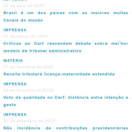
05 de abril de 2023
Brasil é um dos países com as maiores multas
fiscais do mundo
IMPRENSA
01 de março de 2023
Críticas ao Carf reacendem debate sobre mel`hor
modelo de tribunal administrativo
MATÉRIA
17 de fevereiro de 2023
Receita tributará licença-maternidade estendida
IMPRENSA
03 de fevereiro de 2023
Voto de qualidade no Carf: distância entre intenção e
gesto
IMPRENSA
30 de dezembro de 2022
Não incidência de contribuições previdenciárias