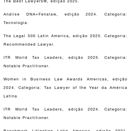
The Best Lawyers®, edição 2025.
Análise DNA+Fenalaw, edição 2024. Categoria:
Tecnologia.
The Legal 500 Latin America, edição 2025. Categoria:
Recommended Lawyer.
ITR World Tax Leaders, edição 2025. Categoria:
Notable Practitioner.
Women in Business Law Awards Americas, edição
2024. Categoria: Tax Lawyer of the Year da América
Latina.
ITR World Tax Leaders, edição 2024. Categoria:
Notable Practitioner.
Benchmark Litigation Latin America, edição 2021.