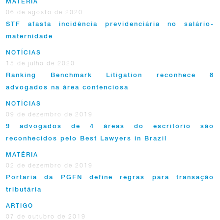
MATÉRIA
06 de agosto de 2020
STF afasta incidência previdenciária no salário-
maternidade
NOTÍCIAS
15 de julho de 2020
Ranking Benchmark Litigation reconhece 8
advogados na área contenciosa
NOTÍCIAS
09 de dezembro de 2019
9 advogados de 4 áreas do escritório são
reconhecidos pelo Best Lawyers in Brazil
MATÉRIA
02 de dezembro de 2019
Portaria da PGFN define regras para transação
tributária
ARTIGO
07 de outubro de 2019