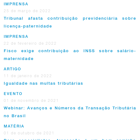
IMPRENSA
25 de março de 2022
Tribunal afasta contribuição previdenciária sobre
licença-paternidade
IMPRENSA
22 de fevereiro de 2022
Fisco exige contribuição ao INSS sobre salário-
maternidade
ARTIGO
11 de janeiro de 2022
Igualdade nas multas tributárias
EVENTO
01 de novembro de 2021
Webinar: Avanços e Números da Transação Tributária
no Brasil
MATÉRIA
01 de outubro de 2021