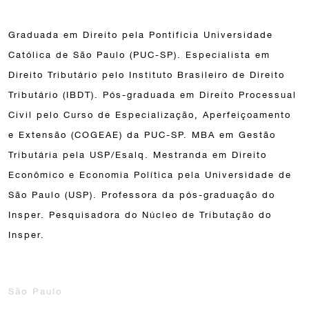
Graduada em Direito pela Pontifícia Universidade
Católica de São Paulo (PUC-SP). Especialista em
Direito Tributário pelo Instituto Brasileiro de Direito
Tributário (IBDT). Pós-graduada em Direito Processual
Civil pelo Curso de Especialização, Aperfeiçoamento
e Extensão (COGEAE) da PUC-SP. MBA em Gestão
Tributária pela USP/Esalq. Mestranda em Direito
Econômico e Economia Política pela Universidade de
São Paulo (USP). Professora da pós-graduação do
Insper. Pesquisadora do Núcleo de Tributação do
Insper.
São Paulo