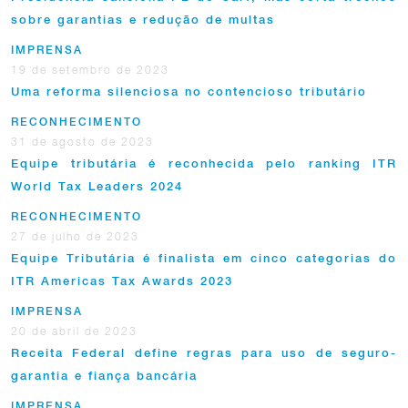
sobre garantias e redução de multas
IMPRENSA
19 de setembro de 2023
Uma reforma silenciosa no contencioso tributário
RECONHECIMENTO
31 de agosto de 2023
Equipe tributária é reconhecida pelo ranking ITR
World Tax Leaders 2024
RECONHECIMENTO
27 de julho de 2023
Equipe Tributária é finalista em cinco categorias do
ITR Americas Tax Awards 2023
IMPRENSA
20 de abril de 2023
Receita Federal define regras para uso de seguro-
garantia e fiança bancária
IMPRENSA