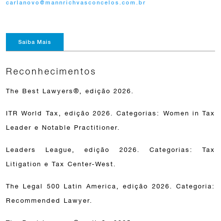
carlanovo@mannrichvasconcelos.com.br
Saiba Mais
Reconhecimentos
The Best Lawyers®, edição 2026.
ITR World Tax, edição 2026. Categorias: Women in Tax
Leader e Notable Practitioner.
Leaders League, edição 2026. Categorias: Tax
Litigation e Tax Center-West.
The Legal 500 Latin America, edição 2026. Categoria:
Recommended Lawyer.