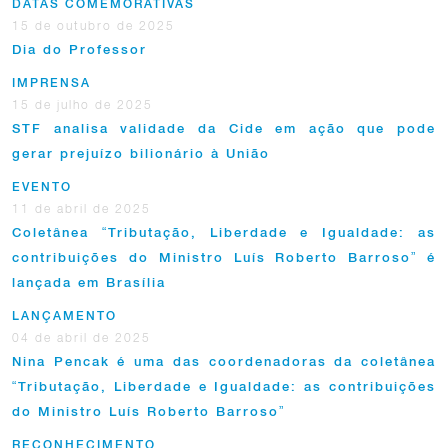
DATAS COMEMORATIVAS
15 de outubro de 2025
Dia do Professor
IMPRENSA
15 de julho de 2025
STF analisa validade da Cide em ação que pode
gerar prejuízo bilionário à União
EVENTO
11 de abril de 2025
Coletânea “Tributação, Liberdade e Igualdade: as
contribuições do Ministro Luís Roberto Barroso” é
lançada em Brasília
LANÇAMENTO
04 de abril de 2025
Nina Pencak é uma das coordenadoras da coletânea
“Tributação, Liberdade e Igualdade: as contribuições
do Ministro Luís Roberto Barroso”
RECONHECIMENTO