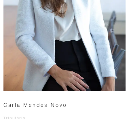
Carla Mendes Novo
Tributário