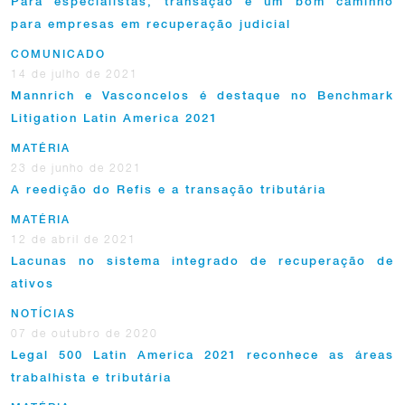
Para especialistas, transação é um bom caminho
para empresas em recuperação judicial
COMUNICADO
14 de julho de 2021
Mannrich e Vasconcelos é destaque no Benchmark
Litigation Latin America 2021
MATÉRIA
23 de junho de 2021
A reedição do Refis e a transação tributária
MATÉRIA
12 de abril de 2021
Lacunas no sistema integrado de recuperação de
ativos
NOTÍCIAS
07 de outubro de 2020
Legal 500 Latin America 2021 reconhece as áreas
trabalhista e tributária