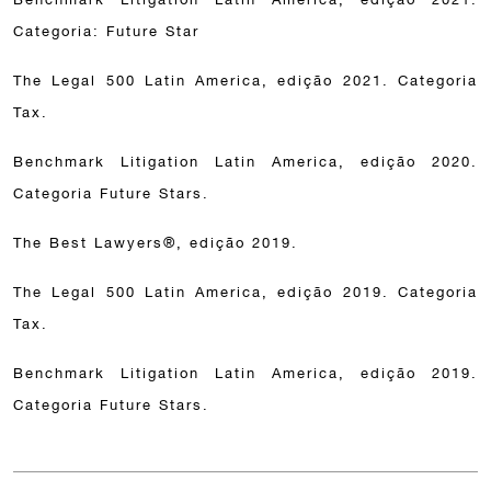
Categoria: Future Star
The Legal 500 Latin America, edição 2021. Categoria
Tax.
Benchmark Litigation Latin America, edição 2020.
Categoria Future Stars.
The Best Lawyers®, edição 2019.
The Legal 500 Latin America, edição 2019. Categoria
Tax.
Benchmark Litigation Latin America, edição 2019.
Categoria Future Stars.