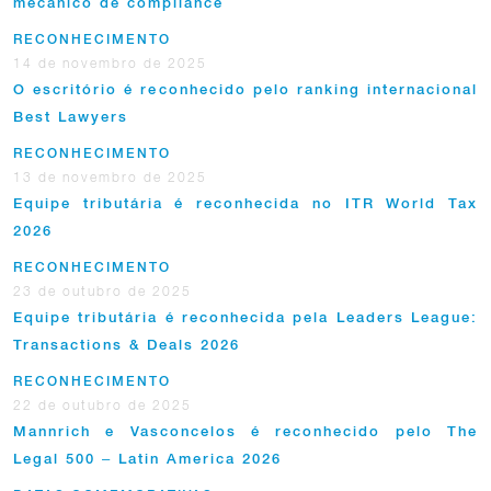
mecânico de compliance
RECONHECIMENTO
14 de novembro de 2025
O escritório é reconhecido pelo ranking internacional
Best Lawyers
RECONHECIMENTO
13 de novembro de 2025
Equipe tributária é reconhecida no ITR World Tax
2026
RECONHECIMENTO
23 de outubro de 2025
Equipe tributária é reconhecida pela Leaders League:
Transactions & Deals 2026
RECONHECIMENTO
22 de outubro de 2025
Mannrich e Vasconcelos é reconhecido pelo The
Legal 500 – Latin America 2026