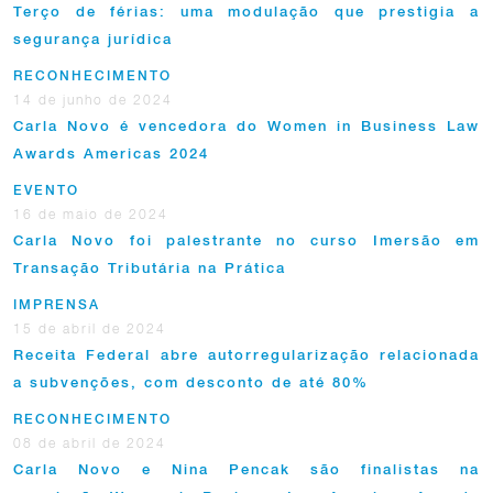
Terço de férias: uma modulação que prestigia a
segurança jurídica
RECONHECIMENTO
14 de junho de 2024
Carla Novo é vencedora do Women in Business Law
Awards Americas 2024
EVENTO
16 de maio de 2024
Carla Novo foi palestrante no curso Imersão em
Transação Tributária na Prática
IMPRENSA
15 de abril de 2024
Receita Federal abre autorregularização relacionada
a subvenções, com desconto de até 80%
RECONHECIMENTO
08 de abril de 2024
Carla Novo e Nina Pencak são finalistas na