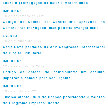
sobre a prorrogação do salário-maternidade
IMPRENSA
16 de novembro de 2022
Código de Defesa do Contribuinte aprovado na
Câmara traz inovações, mas poderia avançar mais
EVENTO
06 de outubro de 2022
Carla Novo participa do XXV Congresso Internacional
de Direito Tributário
IMPRENSA
12 de setembro de 2022
Código de defesa do contribuinte: um assunto
importante demais para ser urgente
IMPRENSA
20 de abril de 2022
Justiça afasta INSS de licença-paternidade e valores
do Programa Empresa Cidadã