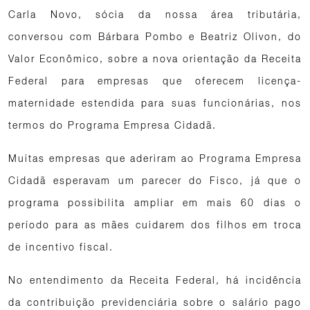
Carla Novo, sócia da nossa área tributária,
conversou com Bárbara Pombo e Beatriz Olivon, do
Valor Econômico, sobre a nova orientação da Receita
Federal para empresas que oferecem licença-
maternidade estendida para suas funcionárias, nos
termos do Programa Empresa Cidadã.
Muitas empresas que aderiram ao Programa Empresa
Cidadã esperavam um parecer do Fisco, já que o
programa possibilita ampliar em mais 60 dias o
período para as mães cuidarem dos filhos em troca
de incentivo fiscal.
No entendimento da Receita Federal, há incidência
da contribuição previdenciária sobre o salário pago