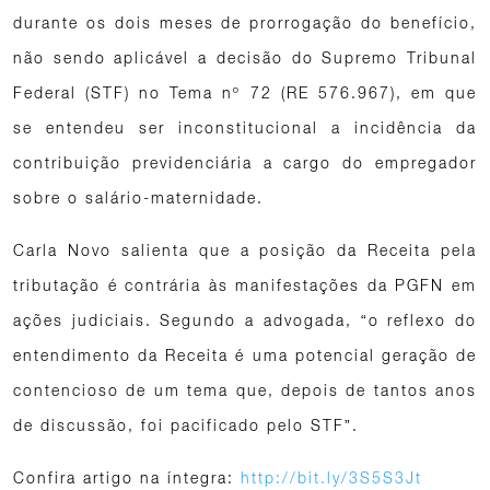
durante os dois meses de prorrogação do benefício,
não sendo aplicável a decisão do Supremo Tribunal
Federal (STF) no Tema nº 72 (RE 576.967), em que
se entendeu ser inconstitucional a incidência da
contribuição previdenciária a cargo do empregador
sobre o salário-maternidade.
Carla Novo salienta que a posição da Receita pela
tributação é contrária às manifestações da PGFN em
ações judiciais. Segundo a advogada, “o reflexo do
entendimento da Receita é uma potencial geração de
contencioso de um tema que, depois de tantos anos
de discussão, foi pacificado pelo STF”.
Confira artigo na íntegra:
http://bit.ly/3S5S3Jt