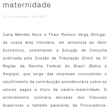
maternidade
22 de fevereiro de 2022
Carla Mendes Novo e Thaís Romero Veiga Shingai,
da nossa área tributária, em entrevista ao Valor
Econômico, comentaram a Solução de Consulta
publicada pela Divisão de Tributação (Disit) da 5ª
Região da Receita Federal do Brasil (Bahia e
Sergipe), que exige das empresas consulentes o
recolhimento da contribuição previdenciária sobre os
valores pagos a título de salário-maternidade. O
entendimento contraria decisões dos Tribunais
Superiores e também pareceres da Procuradoria-