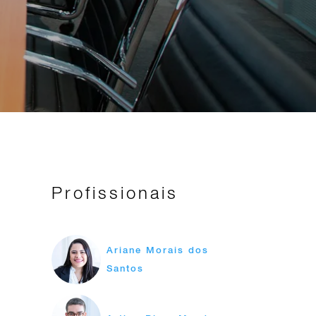
Profissionais
Ariane Morais dos
Santos