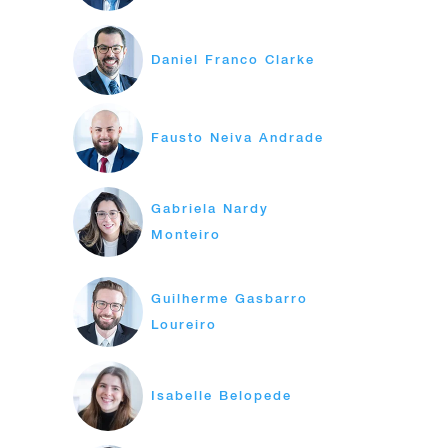
Daniel Franco Clarke
Fausto Neiva Andrade
Gabriela Nardy
Monteiro
Guilherme Gasbarro
Loureiro
Isabelle Belopede