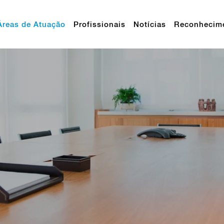
Áreas de Atuação
Profissionais
Notícias
Reconhecim