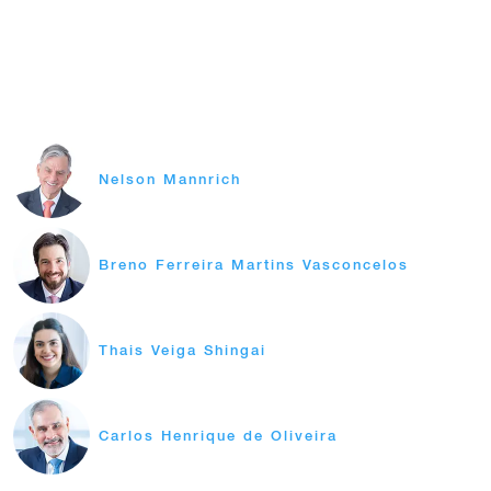
Nelson Mannrich
Breno Ferreira Martins Vasconcelos
Thais Veiga Shingai
Carlos Henrique de Oliveira