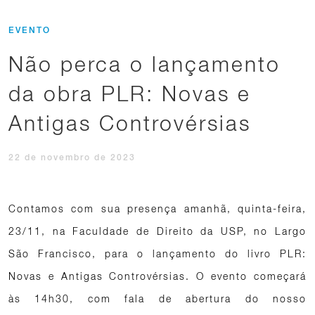
EVENTO
Não perca o lançamento
da obra PLR: Novas e
Antigas Controvérsias
22 de novembro de 2023
Contamos com sua presença amanhã, quinta-feira,
23/11, na Faculdade de Direito da USP, no Largo
São Francisco, para o lançamento do livro PLR:
Novas e Antigas Controvérsias. O evento começará
às 14h30, com fala de abertura do nosso