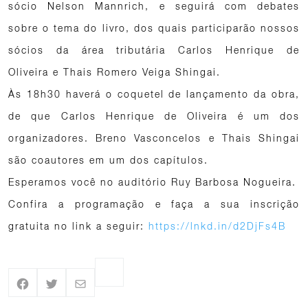
sócio Nelson Mannrich, e seguirá com debates
sobre o tema do livro, dos quais participarão nossos
sócios da área tributária Carlos Henrique de
Oliveira e Thais Romero Veiga Shingai.
Às 18h30 haverá o coquetel de lançamento da obra,
de que Carlos Henrique de Oliveira é um dos
organizadores. Breno Vasconcelos e Thais Shingai
são coautores em um dos capítulos.
Esperamos você no auditório Ruy Barbosa Nogueira.
Confira a programação e faça a sua inscrição
gratuita no link a seguir:
https://lnkd.in/d2DjFs4B