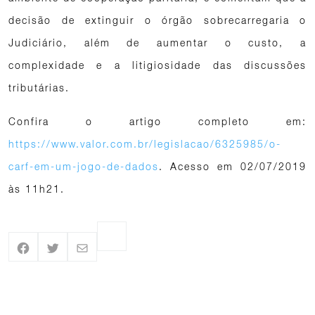
decisão de extinguir o órgão sobrecarregaria o
Judiciário, além de aumentar o custo, a
complexidade e a litigiosidade das discussões
tributárias.
Confira o artigo completo em:
https://www.valor.com.br/legislacao/6325985/o-
carf-em-um-jogo-de-dados
. Acesso em 02/07/2019
às 11h21.