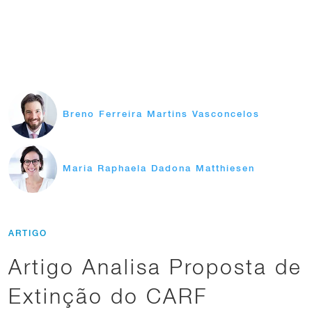
Breno Ferreira Martins Vasconcelos
Maria Raphaela Dadona Matthiesen
ARTIGO
Artigo Analisa Proposta de
Extinção do CARF