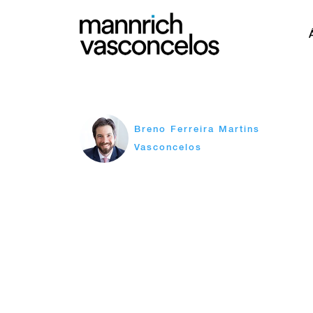
Breno Ferreira Martins
Vasconcelos