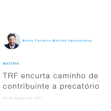
Breno Ferreira Martins Vasconcelos
MATÉRIA
TRF encurta caminho de
contribuinte a precatório
03 de agosto de 2021