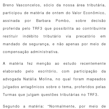
Breno Vasconcelos, sócio da nossa área tributária,
participou de matéria de ontem do Valor Econômico,
assinada por Barbara Pombo, sobre decisão
proferida pelo TRF3 que possibilita ao contribuinte
restituir indébito tributário via precatório em
mandado de segurança, e não apenas por meio de
compensação administrativa.
A matéria fez menção ao estudo recentemente
elaborado pelo escritório, com participação da
advogada Natália Molina, no qual foram mapeados
julgados antagônicos sobre o tema, proferidos pelas
Turmas que julgam questões tributárias no TRF3.
Segundo a matéria: “Normalmente, por meio de