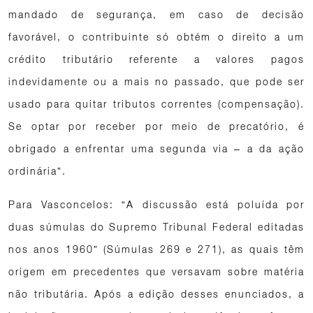
mandado de segurança, em caso de decisão
favorável, o contribuinte só obtém o direito a um
crédito tributário referente a valores pagos
indevidamente ou a mais no passado, que pode ser
usado para quitar tributos correntes (compensação).
Se optar por receber por meio de precatório, é
obrigado a enfrentar uma segunda via – a da ação
ordinária”.
Para Vasconcelos: “A discussão está poluída por
duas súmulas do Supremo Tribunal Federal editadas
nos anos 1960” (Súmulas 269 e 271), as quais têm
origem em precedentes que versavam sobre matéria
não tributária. Após a edição desses enunciados, a