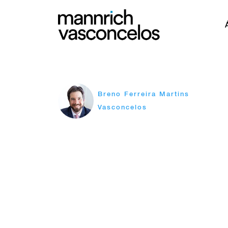
Breno Ferreira Martins
Vasconcelos