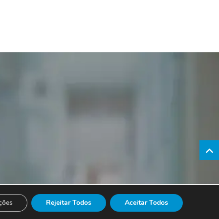
ções
Rejeitar Todos
Aceitar Todos