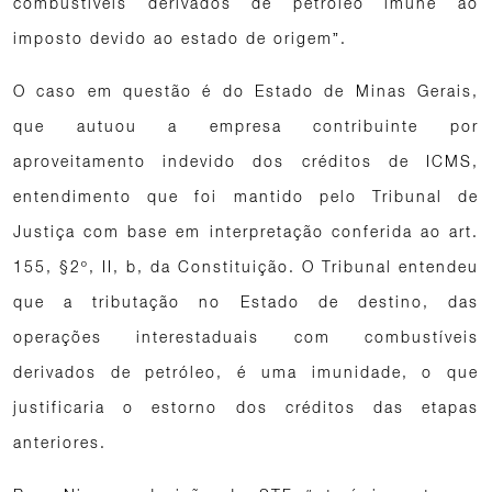
combustíveis derivados de petróleo imune ao
imposto devido ao estado de origem”.
O caso em questão é do Estado de Minas Gerais,
que autuou a empresa contribuinte por
aproveitamento indevido dos créditos de ICMS,
entendimento que foi mantido pelo Tribunal de
Justiça com base em interpretação conferida ao art.
155, §2º, II, b, da Constituição. O Tribunal entendeu
que a tributação no Estado de destino, das
operações interestaduais com combustíveis
derivados de petróleo, é uma imunidade, o que
justificaria o estorno dos créditos das etapas
anteriores.