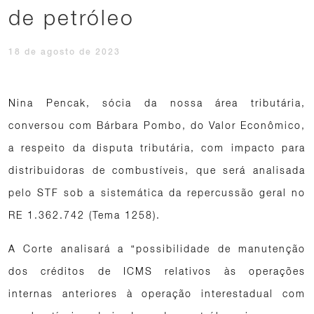
de petróleo
18 de agosto de 2023
Nina Pencak, sócia da nossa área tributária,
conversou com Bárbara Pombo, do Valor Econômico,
a respeito da disputa tributária, com impacto para
distribuidoras de combustíveis, que será analisada
pelo STF sob a sistemática da repercussão geral no
RE 1.362.742 (Tema 1258).
A Corte analisará a “possibilidade de manutenção
dos créditos de ICMS relativos às operações
internas anteriores à operação interestadual com