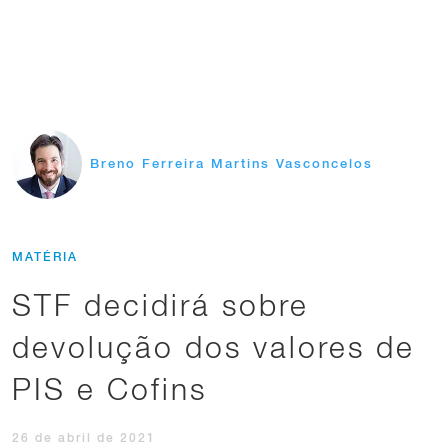
Breno Ferreira Martins Vasconcelos
MATÉRIA
STF decidirá sobre
devolução dos valores de
PIS e Cofins
26 de abril de 2021