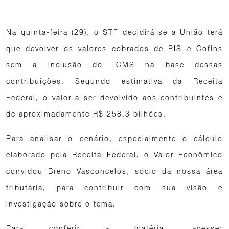
Na quinta-feira (29), o STF decidirá se a União terá
que devolver os valores cobrados de PIS e Cofins
sem a inclusão do ICMS na base dessas
contribuições. Segundo estimativa da Receita
Federal, o valor a ser devolvido aos contribuintes é
de aproximadamente R$ 258,3 bilhões.
Para analisar o cenário, especialmente o cálculo
elaborado pela Receita Federal, o Valor Econômico
convidou Breno Vasconcelos, sócio da nossa área
tributária, para contribuir com sua visão e
investigação sobre o tema.
Para conferir a matéria, acesse: