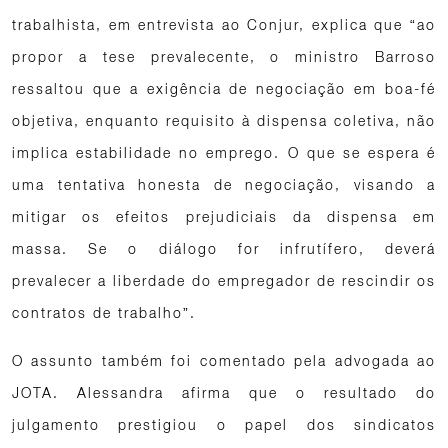
trabalhista, em entrevista ao Conjur, explica que “ao
propor a tese prevalecente, o ministro Barroso
ressaltou que a exigência de negociação em boa-fé
objetiva, enquanto requisito à dispensa coletiva, não
implica estabilidade no emprego. O que se espera é
uma tentativa honesta de negociação, visando a
mitigar os efeitos prejudiciais da dispensa em
massa. Se o diálogo for infrutífero, deverá
prevalecer a liberdade do empregador de rescindir os
contratos de trabalho”.
O assunto também foi comentado pela advogada ao
JOTA. Alessandra afirma que o resultado do
julgamento prestigiou o papel dos sindicatos