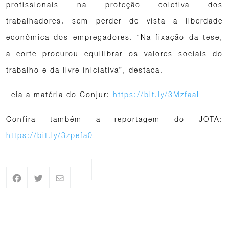
profissionais na proteção coletiva dos
trabalhadores, sem perder de vista a liberdade
econômica dos empregadores. “Na fixação da tese,
a corte procurou equilibrar os valores sociais do
trabalho e da livre iniciativa”, destaca.
Leia a matéria do Conjur:
https://bit.ly/3MzfaaL
Confira também a reportagem do JOTA:
https://bit.ly/3zpefa0