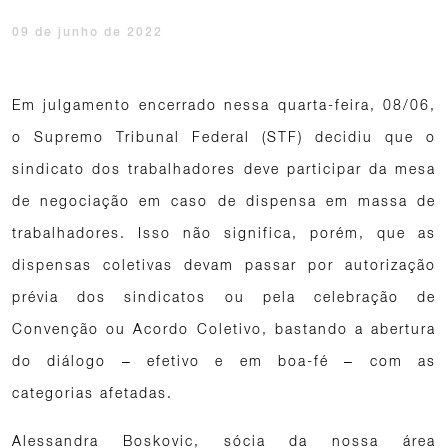
09 de junho de 2022
Em julgamento encerrado nessa quarta-feira, 08/06,
o Supremo Tribunal Federal (STF) decidiu que o
sindicato dos trabalhadores deve participar da mesa
de negociação em caso de dispensa em massa de
trabalhadores. Isso não significa, porém, que as
dispensas coletivas devam passar por autorização
prévia dos sindicatos ou pela celebração de
Convenção ou Acordo Coletivo, bastando a abertura
do diálogo – efetivo e em boa-fé – com as
categorias afetadas.
Alessandra Boskovic, sócia da nossa área