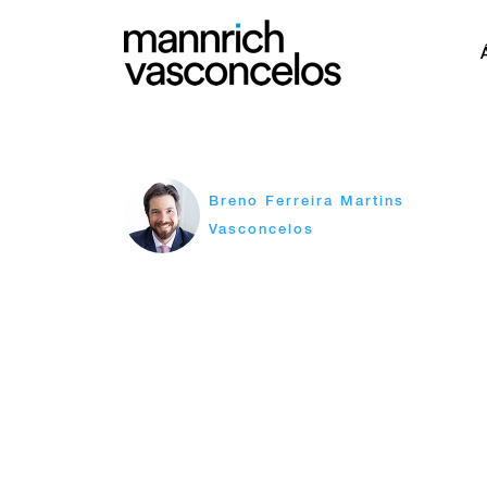
Breno Ferreira Martins
Vasconcelos