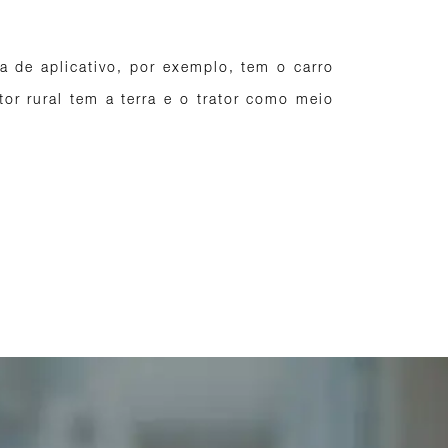
a de aplicativo, por exemplo, tem o carro
r rural tem a terra e o trator como meio