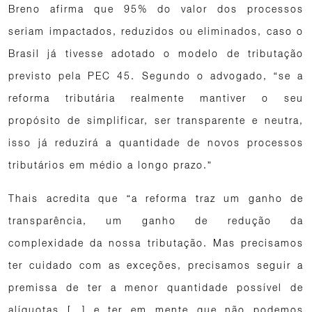
Breno afirma que 95% do valor dos processos
seriam impactados, reduzidos ou eliminados, caso o
Brasil já tivesse adotado o modelo de tributação
previsto pela PEC 45. Segundo o advogado, “se a
reforma tributária realmente mantiver o seu
propósito de simplificar, ser transparente e neutra,
isso já reduzirá a quantidade de novos processos
tributários em médio a longo prazo.”
Thais acredita que “a reforma traz um ganho de
transparência, um ganho de redução da
complexidade da nossa tributação. Mas precisamos
ter cuidado com as exceções, precisamos seguir a
premissa de ter a menor quantidade possível de
alíquotas […] e ter em mente que não podemos