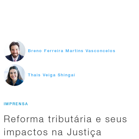
Breno Ferreira Martins Vasconcelos
Thais Veiga Shingai
IMPRENSA
Reforma tributária e seus
impactos na Justiça