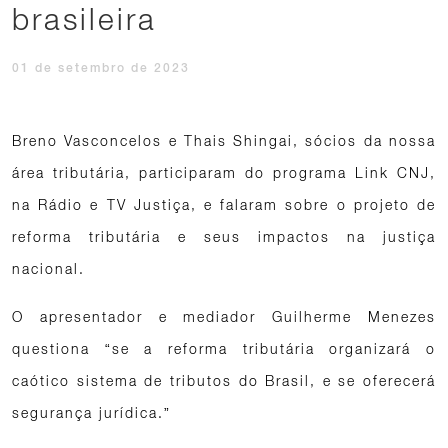
brasileira
01 de setembro de 2023
Breno Vasconcelos e Thais Shingai, sócios da nossa
área tributária, participaram do programa Link CNJ,
na Rádio e TV Justiça, e falaram sobre o projeto de
reforma tributária e seus impactos na justiça
nacional.
O apresentador e mediador Guilherme Menezes
questiona “se a reforma tributária organizará o
caótico sistema de tributos do Brasil, e se oferecerá
segurança jurídica.”