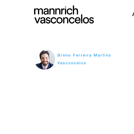
Breno Ferreira Martins
Vasconcelos