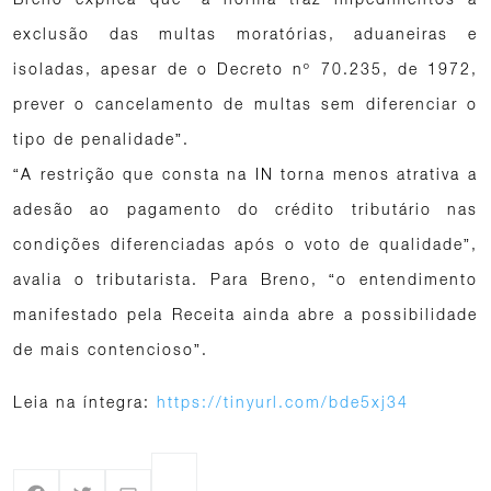
exclusão das multas moratórias, aduaneiras e
isoladas, apesar de o Decreto nº 70.235, de 1972,
prever o cancelamento de multas sem diferenciar o
tipo de penalidade”.
“A restrição que consta na IN torna menos atrativa a
adesão ao pagamento do crédito tributário nas
condições diferenciadas após o voto de qualidade”,
avalia o tributarista. Para Breno, “o entendimento
manifestado pela Receita ainda abre a possibilidade
de mais contencioso”.
Leia na íntegra:
https://tinyurl.com/bde5xj34