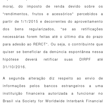
mora), do imposto de renda devido sobre os
“rendimentos, frutos e acessórios” percebidos a
partir de 1/1/2015 e decorrentes do aproveitamento
dos bens regularizados, “se as retificações
necessárias forem feitas até o último dia do prazo
para adesão ao RERCT”. Ou seja, o contribuinte que
quiser se beneficiar da denúncia espontânea nessa
hipótese deverá retificar suas DIRPF até
31/10/2016.
A segunda alteração diz respeito ao envio de
informações pelos bancos estrangeiros a uma
instituição financeira autorizada a funcionar no
Brasil via Society for Worldwide Interbank Financial