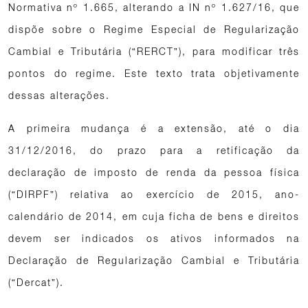
Normativa nº 1.665, alterando a IN nº 1.627/16, que
dispõe sobre o Regime Especial de Regularização
Cambial e Tributária (“RERCT”), para modificar três
pontos do regime. Este texto trata objetivamente
dessas alterações.
A primeira mudança é a extensão, até o dia
31/12/2016, do prazo para a retificação da
declaração de imposto de renda da pessoa física
(“DIRPF”) relativa ao exercício de 2015, ano-
calendário de 2014, em cuja ficha de bens e direitos
devem ser indicados os ativos informados na
Declaração de Regularização Cambial e Tributária
(“Dercat”).