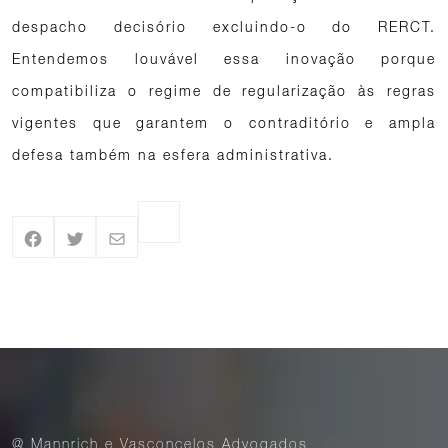
despacho decisório excluindo-o do RERCT.
Entendemos louvável essa inovação porque
compatibiliza o regime de regularização às regras
vigentes que garantem o contraditório e ampla
defesa também na esfera administrativa.
@ Mannrich e Vasconcelos Advogados