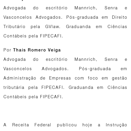
Advogada do escritório Mannrich, Senra e
Vasconcelos Advogados. Pós-graduada em Direito
Tributário pela GVlaw. Graduanda em Ciências
Contábeis pela FIPECAFI.
Por
Thais Romero Veiga
Advogada do escritório Mannrich, Senra e
Vasconcelos Advogados. Pós-graduada em
Administração de Empresas com foco em gestão
tributária pela FIPECAFI. Graduanda em Ciências
Contábeis pela FIPECAFI.
A Receita Federal publicou hoje a Instrução