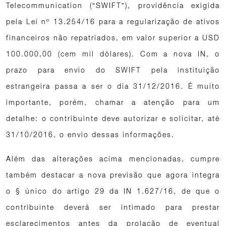
Telecommunication (“SWIFT”), providência exigida
pela Lei nº 13.254/16 para a regularização de ativos
financeiros não repatriados, em valor superior a USD
100.000,00 (cem mil dólares). Com a nova IN, o
prazo para envio do SWIFT pela instituição
estrangeira passa a ser o dia 31/12/2016. É muito
importante, porém, chamar a atenção para um
detalhe: o contribuinte deve autorizar e solicitar, até
31/10/2016, o envio dessas informações.
Além das alterações acima mencionadas, cumpre
também destacar a nova previsão que agora integra
o § único do artigo 29 da IN 1.627/16, de que o
contribuinte deverá ser intimado para prestar
esclarecimentos antes da prolação de eventual