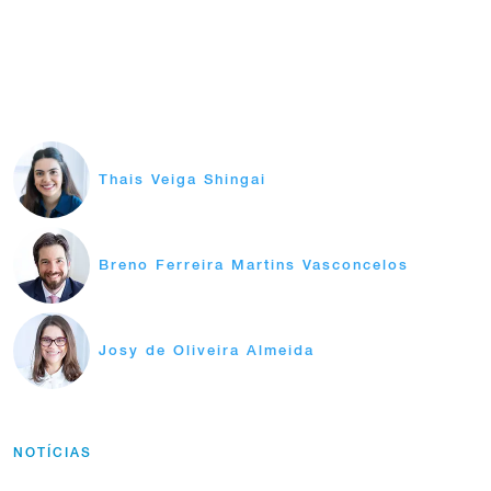
Thais Veiga Shingai
Breno Ferreira Martins Vasconcelos
Josy de Oliveira Almeida
NOTÍCIAS