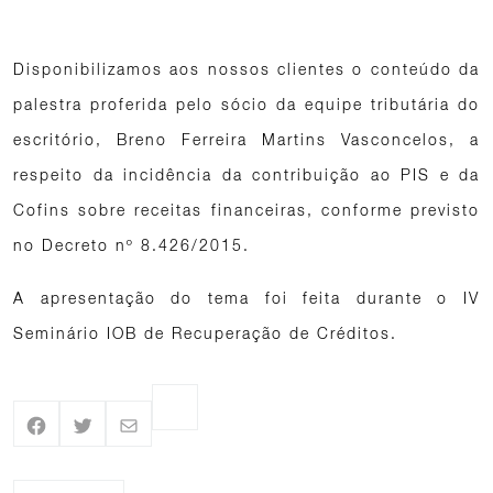
Disponibilizamos aos nossos clientes o conteúdo da
palestra proferida pelo sócio da equipe tributária do
escritório, Breno Ferreira Martins Vasconcelos, a
respeito da incidência da contribuição ao PIS e da
Cofins sobre receitas financeiras, conforme previsto
no Decreto nº 8.426/2015.
A apresentação do tema foi feita durante o IV
Seminário IOB de Recuperação de Créditos.