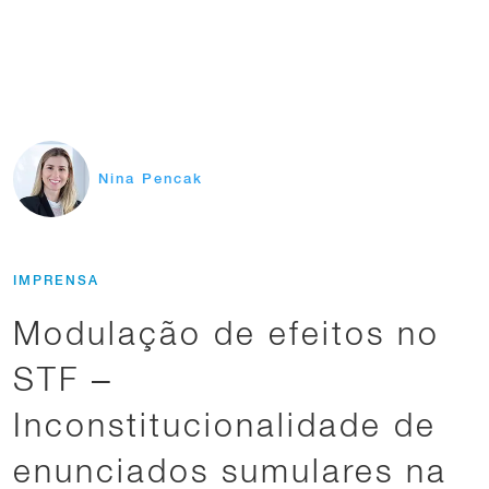
Nina Pencak
IMPRENSA
Modulação de efeitos no
STF –
Inconstitucionalidade de
enunciados sumulares na