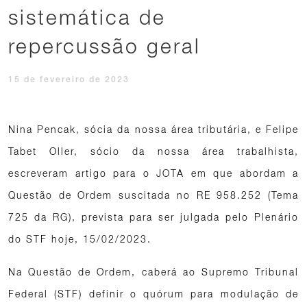
sistemática de
repercussão geral
15 de fevereiro de 2023
Nina Pencak, sócia da nossa área tributária, e Felipe
Tabet Oller, sócio da nossa área trabalhista,
escreveram artigo para o JOTA em que abordam a
Questão de Ordem suscitada no RE 958.252 (Tema
725 da RG), prevista para ser julgada pelo Plenário
do STF hoje, 15/02/2023.
Na Questão de Ordem, caberá ao Supremo Tribunal
Federal (STF) definir o quórum para modulação de