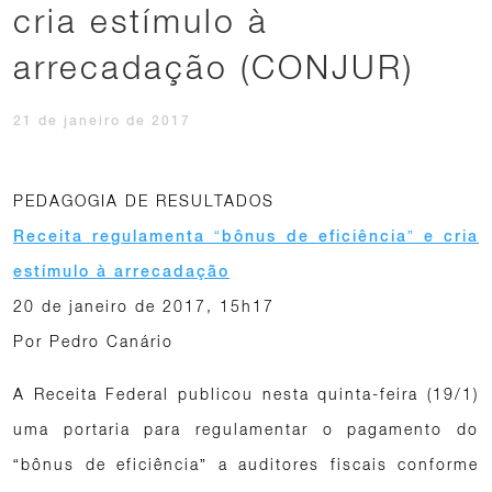
cria estímulo à
arrecadação (CONJUR)
21 de janeiro de 2017
PEDAGOGIA DE RESULTADOS
Receita regulamenta “bônus de eficiência” e cria
estímulo à arrecadação
20 de janeiro de 2017, 15h17
Por Pedro Canário
A Receita Federal publicou nesta quinta-feira (19/1)
uma portaria para regulamentar o pagamento do
“bônus de eficiência” a auditores fiscais conforme