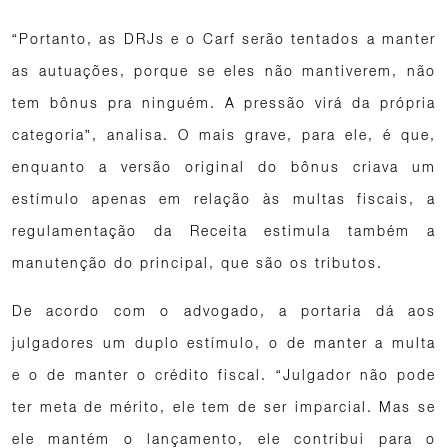
“Portanto, as DRJs e o Carf serão tentados a manter
as autuações, porque se eles não mantiverem, não
tem bônus pra ninguém. A pressão virá da própria
categoria”, analisa. O mais grave, para ele, é que,
enquanto a versão original do bônus criava um
estímulo apenas em relação às multas fiscais, a
regulamentação da Receita estimula também a
manutenção do principal, que são os tributos.
De acordo com o advogado, a portaria dá aos
julgadores um duplo estímulo, o de manter a multa
e o de manter o crédito fiscal. “Julgador não pode
ter meta de mérito, ele tem de ser imparcial. Mas se
ele mantém o lançamento, ele contribui para o