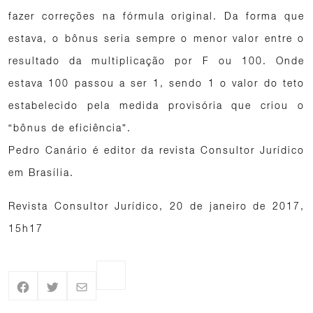
fazer correções na fórmula original. Da forma que
estava, o bônus seria sempre o menor valor entre o
resultado da multiplicação por F ou 100. Onde
estava 100 passou a ser 1, sendo 1 o valor do teto
estabelecido pela medida provisória que criou o
“bônus de eficiência”.
Pedro Canário é editor da revista Consultor Jurídico
em Brasília.
Revista Consultor Jurídico, 20 de janeiro de 2017,
15h17