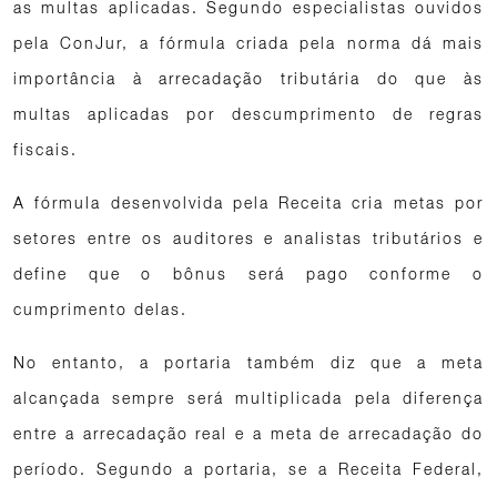
as multas aplicadas. Segundo especialistas ouvidos
pela ConJur, a fórmula criada pela norma dá mais
importância à arrecadação tributária do que às
multas aplicadas por descumprimento de regras
fiscais.
A fórmula desenvolvida pela Receita cria metas por
setores entre os auditores e analistas tributários e
define que o bônus será pago conforme o
cumprimento delas.
No entanto, a portaria também diz que a meta
alcançada sempre será multiplicada pela diferença
entre a arrecadação real e a meta de arrecadação do
período. Segundo a portaria, se a Receita Federal,