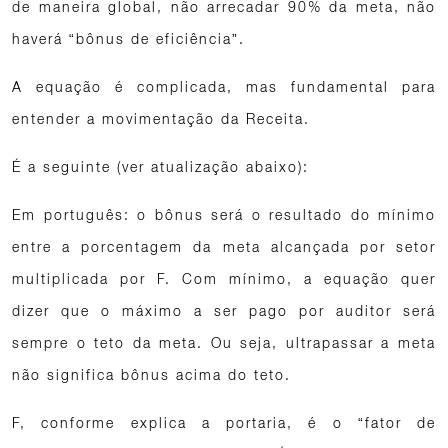
de maneira global, não arrecadar 90% da meta, não
haverá “bônus de eficiência”.
A equação é complicada, mas fundamental para
entender a movimentação da Receita.
É a seguinte (ver atualização abaixo):
Em português: o bônus será o resultado do mínimo
entre a porcentagem da meta alcançada por setor
multiplicada por F. Com mínimo, a equação quer
dizer que o máximo a ser pago por auditor será
sempre o teto da meta. Ou seja, ultrapassar a meta
não significa bônus acima do teto.
F, conforme explica a portaria, é o “fator de