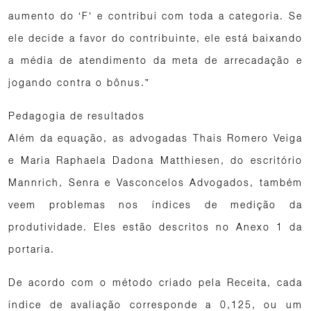
aumento do ‘F’ e contribui com toda a categoria. Se
ele decide a favor do contribuinte, ele está baixando
a média de atendimento da meta de arrecadação e
jogando contra o bônus.”
Pedagogia de resultados
Além da equação, as advogadas Thais Romero Veiga
e Maria Raphaela Dadona Matthiesen, do escritório
Mannrich, Senra e Vasconcelos Advogados, também
veem problemas nos índices de medição da
produtividade. Eles estão descritos no Anexo 1 da
portaria.
De acordo com o método criado pela Receita, cada
índice de avaliação corresponde a 0,125, ou um