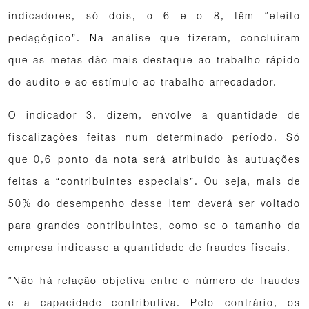
indicadores, só dois, o 6 e o 8, têm “efeito
pedagógico”. Na análise que fizeram, concluíram
que as metas dão mais destaque ao trabalho rápido
do audito e ao estímulo ao trabalho arrecadador.
O indicador 3, dizem, envolve a quantidade de
fiscalizações feitas num determinado período. Só
que 0,6 ponto da nota será atribuído às autuações
feitas a “contribuintes especiais”. Ou seja, mais de
50% do desempenho desse item deverá ser voltado
para grandes contribuintes, como se o tamanho da
empresa indicasse a quantidade de fraudes fiscais.
“Não há relação objetiva entre o número de fraudes
e a capacidade contributiva. Pelo contrário, os