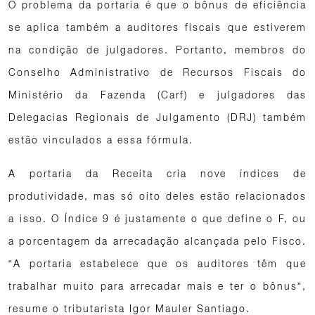
O problema da portaria é que o bônus de eficiência
se aplica também a auditores fiscais que estiverem
na condição de julgadores. Portanto, membros do
Conselho Administrativo de Recursos Fiscais do
Ministério da Fazenda (Carf) e julgadores das
Delegacias Regionais de Julgamento (DRJ) também
estão vinculados a essa fórmula.
A portaria da Receita cria nove índices de
produtividade, mas só oito deles estão relacionados
a isso. O Índice 9 é justamente o que define o F, ou
a porcentagem da arrecadação alcançada pelo Fisco.
“A portaria estabelece que os auditores têm que
trabalhar muito para arrecadar mais e ter o bônus”,
resume o tributarista Igor Mauler Santiago.