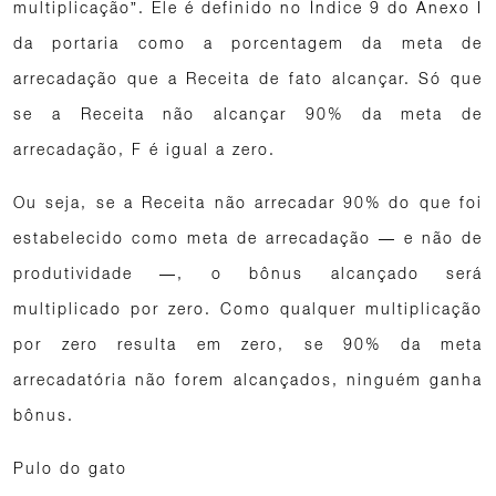
multiplicação”. Ele é definido no Índice 9 do Anexo I
da portaria como a porcentagem da meta de
arrecadação que a Receita de fato alcançar. Só que
se a Receita não alcançar 90% da meta de
arrecadação, F é igual a zero.
Ou seja, se a Receita não arrecadar 90% do que foi
estabelecido como meta de arrecadação — e não de
produtividade —, o bônus alcançado será
multiplicado por zero. Como qualquer multiplicação
por zero resulta em zero, se 90% da meta
arrecadatória não forem alcançados, ninguém ganha
bônus.
Pulo do gato