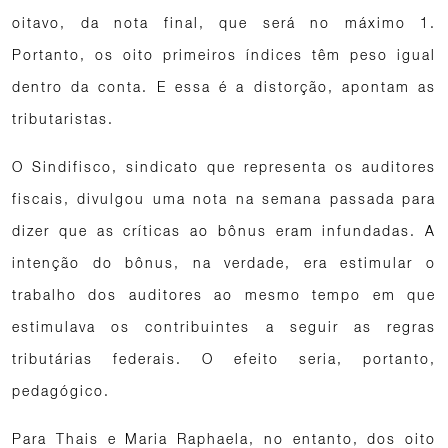
oitavo, da nota final, que será no máximo 1.
Portanto, os oito primeiros índices têm peso igual
dentro da conta. E essa é a distorção, apontam as
tributaristas.
O Sindifisco, sindicato que representa os auditores
fiscais, divulgou uma nota na semana passada para
dizer que as críticas ao bônus eram infundadas. A
intenção do bônus, na verdade, era estimular o
trabalho dos auditores ao mesmo tempo em que
estimulava os contribuintes a seguir as regras
tributárias federais. O efeito seria, portanto,
pedagógico.
Para Thais e Maria Raphaela, no entanto, dos oito