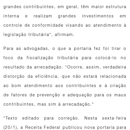
grandes contribuintes, em geral, têm maior estrutura
interna e realizam grandes investimentos em
controle de conformidade visando ao atendimento à
legislação tributária”, afirmam.
Para as advogadas, o que a portaria fez foi tirar o
foco da fiscalização tributária para colocá-lo no
resultado da arrecadação. “Ocorre, assim, verdadeira
distorção da eficiência, que não estará relacionada
ao bom atendimento aos contribuintes e à criação
de fatores de prevenção e adequação para os maus
contribuintes, mas sim à arrecadação.”
*Texto editado para correção. Nesta sexta-feira
(20/1), a Receita Federal publicou nova portaria para