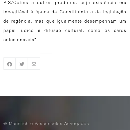
PIS/Cofins a outros produtos, cuja existência era
incogitável à época da Constituinte e da legislação
de regência, mas que igualmente desempenham um
papel lúdico e difusão cultural, como os cards
colecionáveis”.
@ Mannrich e Vasconcelos Advogados