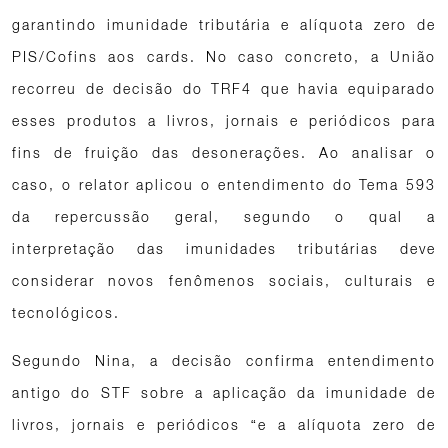
garantindo imunidade tributária e alíquota zero de
PIS/Cofins aos cards. No caso concreto, a União
recorreu de decisão do TRF4 que havia equiparado
esses produtos a livros, jornais e periódicos para
fins de fruição das desonerações. Ao analisar o
caso, o relator aplicou o entendimento do Tema 593
da repercussão geral, segundo o qual a
interpretação das imunidades tributárias deve
considerar novos fenômenos sociais, culturais e
tecnológicos.
Segundo Nina, a decisão confirma entendimento
antigo do STF sobre a aplicação da imunidade de
livros, jornais e periódicos “e a alíquota zero de