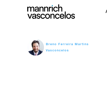
Breno Ferreira Martins
Vasconcelos