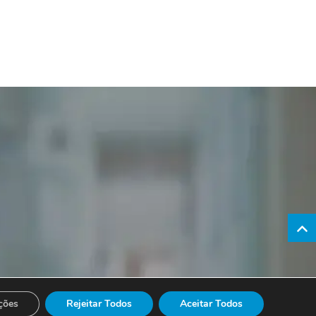
ções
Rejeitar Todos
Aceitar Todos