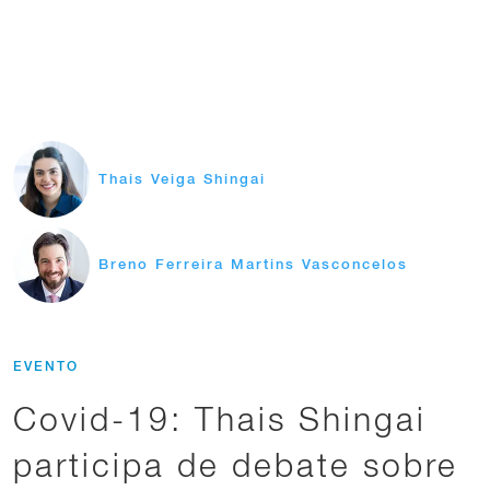
Thais Veiga Shingai
Breno Ferreira Martins Vasconcelos
EVENTO
Covid-19: Thais Shingai
participa de debate sobre