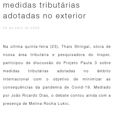
medidas tributárias
adotadas no exterior
29 de abril de 2020
Na última quinta-feira (23), Thais Shingai, sócia de
nossa área tributária e pesquisadora do Insper,
participou de discussão do Projeto Pauta 3 sobre
medidas tributárias adotadas no âmbito
internacional com o objetivo de minimizar as
consequências da pandemia de Covid-19. Mediado
por João Ricardo Dias, o debate contou ainda com a
presença de Melina Rocha Lukic.