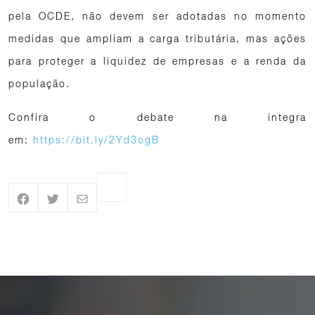
pela OCDE, não devem ser adotadas no momento
medidas que ampliam a carga tributária, mas ações
para proteger a liquidez de empresas e a renda da
população.
Confira o debate na íntegra
em:
https://bit.ly/2Yd3ogB