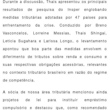
Durante a discussão, Thais apresentou os principais
resultados de pesquisa do Insper englobando
medidas tributárias adotadas por 47 países para
enfrentamento da crise. Conduzido por Breno
Vasconcelos, Lorreine Messias, Thais Shingai,
Letícia Sugahara e Larissa Longo, o levantamento
apontou que boa parte das medidas envolvem o
diferimento de tributos sobre renda e consumo e
suas respectivas obrigações acessórias, relevantes
no contexto tributário brasileiro em razão do regime
de competência.
A sócia de nossa área tributária mencionou ainda
projetos de lei para instituir empréstimo
compulsório e destacou que, como recomendado