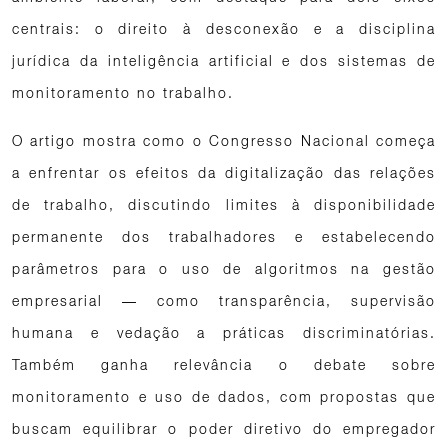
centrais: o direito à desconexão e a disciplina
jurídica da inteligência artificial e dos sistemas de
monitoramento no trabalho.
O artigo mostra como o Congresso Nacional começa
a enfrentar os efeitos da digitalização das relações
de trabalho, discutindo limites à disponibilidade
permanente dos trabalhadores e estabelecendo
parâmetros para o uso de algoritmos na gestão
empresarial — como transparência, supervisão
humana e vedação a práticas discriminatórias.
Também ganha relevância o debate sobre
monitoramento e uso de dados, com propostas que
buscam equilibrar o poder diretivo do empregador