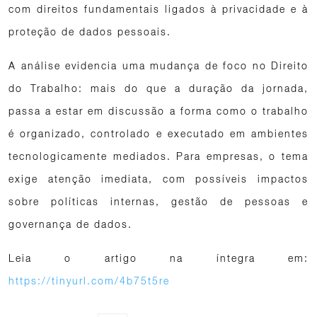
com direitos fundamentais ligados à privacidade e à
proteção de dados pessoais.
A análise evidencia uma mudança de foco no Direito
do Trabalho: mais do que a duração da jornada,
passa a estar em discussão a forma como o trabalho
é organizado, controlado e executado em ambientes
tecnologicamente mediados. Para empresas, o tema
exige atenção imediata, com possíveis impactos
sobre políticas internas, gestão de pessoas e
governança de dados.
Leia o artigo na íntegra em:
https://tinyurl.com/4b75t5re