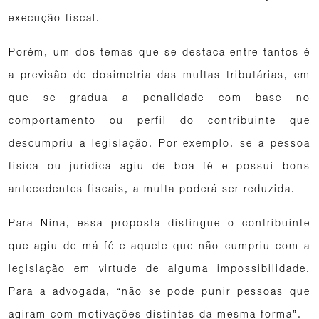
execução fiscal.
Porém, um dos temas que se destaca entre tantos é
a previsão de dosimetria das multas tributárias, em
que se gradua a penalidade com base no
comportamento ou perfil do contribuinte que
descumpriu a legislação. Por exemplo, se a pessoa
física ou jurídica agiu de boa fé e possui bons
antecedentes fiscais, a multa poderá ser reduzida.
Para Nina, essa proposta distingue o contribuinte
que agiu de má-fé e aquele que não cumpriu com a
legislação em virtude de alguma impossibilidade.
Para a advogada, “não se pode punir pessoas que
agiram com motivações distintas da mesma forma”.