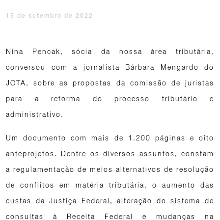
15 de setembro de 2022
Nina Pencak, sócia da nossa área tributária,
conversou com a jornalista Bárbara Mengardo do
JOTA, sobre as propostas da comissão de juristas
para a reforma do processo tributário e
administrativo.
Um documento com mais de 1.200 páginas e oito
anteprojetos. Dentre os diversos assuntos, constam
a regulamentação de meios alternativos de resolução
de conflitos em matéria tributária, o aumento das
custas da Justiça Federal, alteração do sistema de
consultas à Receita Federal e mudanças na