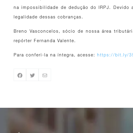
na impossibilidade de dedução do IRPJ. Devido 
legalidade dessas cobranças.
Breno Vasconcelos, sócio de nossa área tributári
repórter Fernanda Valente.
Para conferi-la na íntegra, acesse:
https://bit.ly/