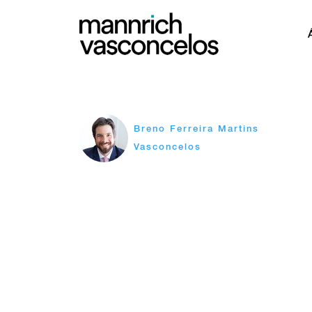
Breno Ferreira Martins
Vasconcelos