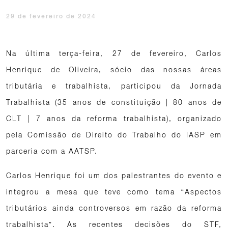
29 de fevereiro de 2024
Na última terça-feira, 27 de fevereiro, Carlos
Henrique de Oliveira, sócio das nossas áreas
tributária e trabalhista, participou da Jornada
Trabalhista (35 anos de constituição | 80 anos de
CLT | 7 anos da reforma trabalhista), organizado
pela Comissão de Direito do Trabalho do IASP em
parceria com a AATSP.
Carlos Henrique foi um dos palestrantes do evento e
integrou a mesa que teve como tema “Aspectos
tributários ainda controversos em razão da reforma
trabalhista”. As recentes decisões do STF,