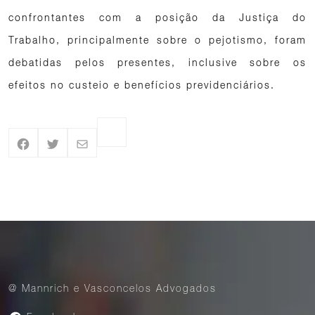
confrontantes com a posição da Justiça do
Trabalho, principalmente sobre o pejotismo, foram
debatidas pelos presentes, inclusive sobre os
efeitos no custeio e benefícios previdenciários.
@ Mannrich e Vasconcelos Advogados