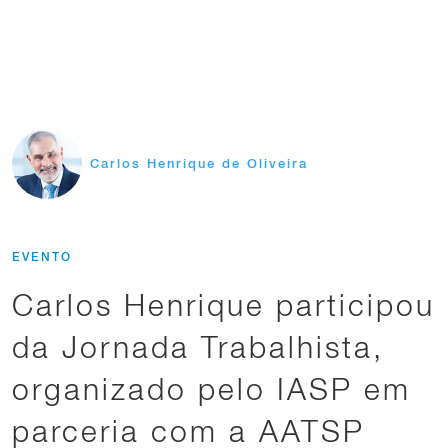
Carlos Henrique de Oliveira
EVENTO
Carlos Henrique participou
da Jornada Trabalhista,
organizado pelo IASP em
parceria com a AATSP