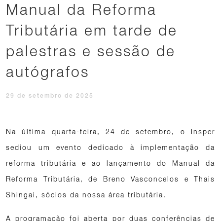
Manual da Reforma
Tributária em tarde de
palestras e sessão de
autógrafos
29 de setembro de 2025
Na última quarta-feira, 24 de setembro, o Insper
sediou um evento dedicado à implementação da
reforma tributária e ao lançamento do Manual da
Reforma Tributária, de Breno Vasconcelos e Thais
Shingai, sócios da nossa área tributária.
A programação foi aberta por duas conferências de