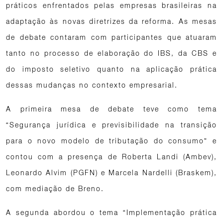
práticos enfrentados pelas empresas brasileiras na
adaptação às novas diretrizes da reforma. As mesas
de debate contaram com participantes que atuaram
tanto no processo de elaboração do IBS, da CBS e
do imposto seletivo quanto na aplicação prática
dessas mudanças no contexto empresarial.
A primeira mesa de debate teve como tema
“Segurança jurídica e previsibilidade na transição
para o novo modelo de tributação do consumo” e
contou com a presença de Roberta Landi (Ambev),
Leonardo Alvim (PGFN) e Marcela Nardelli (Braskem),
com mediação de Breno.
A segunda abordou o tema “Implementação prática