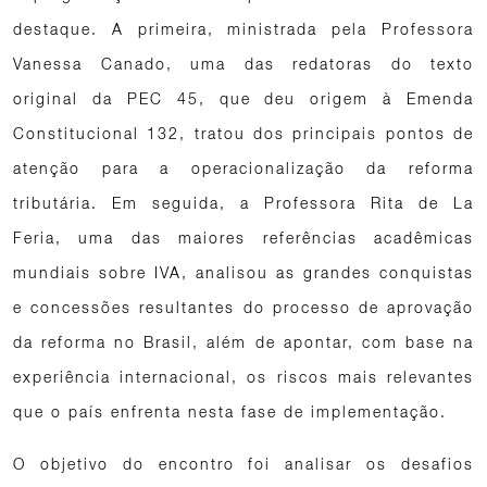
destaque. A primeira, ministrada pela Professora
Vanessa Canado, uma das redatoras do texto
original da PEC 45, que deu origem à Emenda
Constitucional 132, tratou dos principais pontos de
atenção para a operacionalização da reforma
tributária. Em seguida, a Professora Rita de La
Feria, uma das maiores referências acadêmicas
mundiais sobre IVA, analisou as grandes conquistas
e concessões resultantes do processo de aprovação
da reforma no Brasil, além de apontar, com base na
experiência internacional, os riscos mais relevantes
que o país enfrenta nesta fase de implementação.
O objetivo do encontro foi analisar os desafios