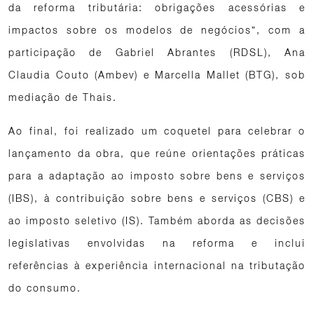
da reforma tributária: obrigações acessórias e
impactos sobre os modelos de negócios”, com a
participação de Gabriel Abrantes (RDSL), Ana
Claudia Couto (Ambev) e Marcella Mallet (BTG), sob
mediação de Thais.
Ao final, foi realizado um coquetel para celebrar o
lançamento da obra, que reúne orientações práticas
para a adaptação ao imposto sobre bens e serviços
(IBS), à contribuição sobre bens e serviços (CBS) e
ao imposto seletivo (IS). Também aborda as decisões
legislativas envolvidas na reforma e inclui
referências à experiência internacional na tributação
do consumo.