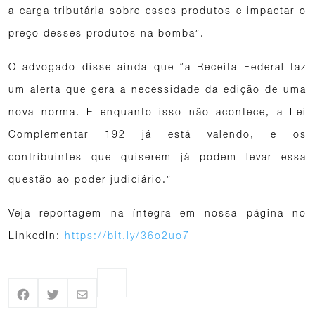
a carga tributária sobre esses produtos e impactar o
preço desses produtos na bomba”.
O advogado disse ainda que “a Receita Federal faz
um alerta que gera a necessidade da edição de uma
nova norma. E enquanto isso não acontece, a Lei
Complementar 192 já está valendo, e os
contribuintes que quiserem já podem levar essa
questão ao poder judiciário.”
Veja reportagem na íntegra em nossa página no
LinkedIn:
https://bit.ly/36o2uo7