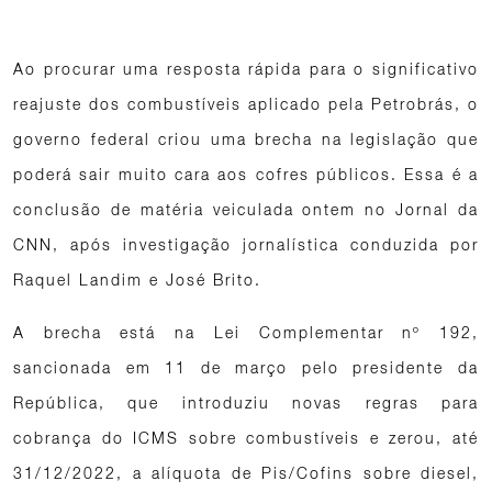
Ao procurar uma resposta rápida para o significativo
reajuste dos combustíveis aplicado pela Petrobrás, o
governo federal criou uma brecha na legislação que
poderá sair muito cara aos cofres públicos. Essa é a
conclusão de matéria veiculada ontem no Jornal da
CNN, após investigação jornalística conduzida por
Raquel Landim e José Brito.
A brecha está na Lei Complementar nº 192,
sancionada em 11 de março pelo presidente da
República, que introduziu novas regras para
cobrança do ICMS sobre combustíveis e zerou, até
31/12/2022, a alíquota de Pis/Cofins sobre diesel,