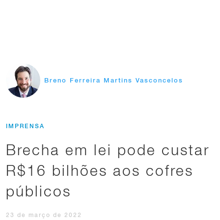
Breno Ferreira Martins Vasconcelos
IMPRENSA
Brecha em lei pode custar
R$16 bilhões aos cofres
públicos
23 de março de 2022