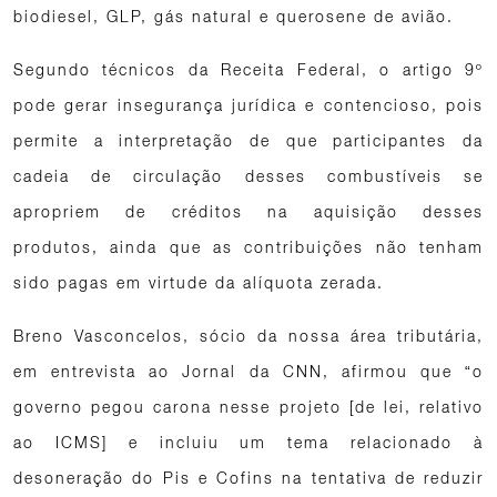
biodiesel, GLP, gás natural e querosene de avião.
Segundo técnicos da Receita Federal, o artigo 9º
pode gerar insegurança jurídica e contencioso, pois
permite a interpretação de que participantes da
cadeia de circulação desses combustíveis se
apropriem de créditos na aquisição desses
produtos, ainda que as contribuições não tenham
sido pagas em virtude da alíquota zerada.
Breno Vasconcelos, sócio da nossa área tributária,
em entrevista ao Jornal da CNN, afirmou que “o
governo pegou carona nesse projeto [de lei, relativo
ao ICMS] e incluiu um tema relacionado à
desoneração do Pis e Cofins na tentativa de reduzir