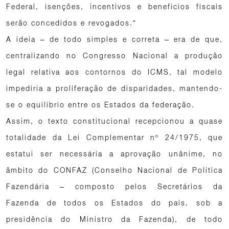
Federal, isenções, incentivos e benefícios fiscais
serão concedidos e revogados.”
A ideia – de todo simples e correta – era de que,
centralizando no Congresso Nacional a produção
legal relativa aos contornos do ICMS, tal modelo
impediria a proliferação de disparidades, mantendo-
se o equilíbrio entre os Estados da federação.
Assim, o texto constitucional recepcionou a quase
totalidade da Lei Complementar nº 24/1975, que
estatui ser necessária a aprovação unânime, no
âmbito do CONFAZ (Conselho Nacional de Política
Fazendária – composto pelos Secretários da
Fazenda de todos os Estados do país, sob a
presidência do Ministro da Fazenda), de todo