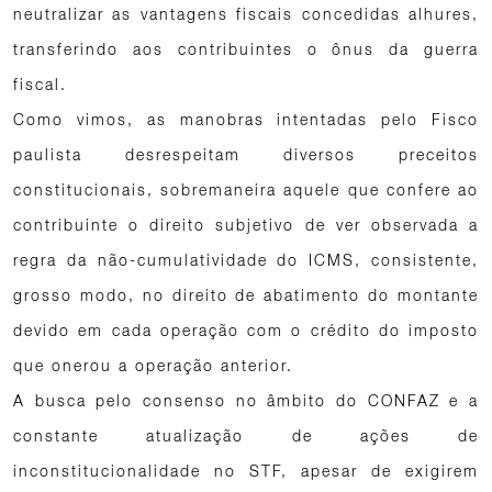
neutralizar as vantagens fiscais concedidas alhures,
transferindo aos contribuintes o ônus da guerra
fiscal.
Como vimos, as manobras intentadas pelo Fisco
paulista desrespeitam diversos preceitos
constitucionais, sobremaneira aquele que confere ao
contribuinte o direito subjetivo de ver observada a
regra da não-cumulatividade do ICMS, consistente,
grosso modo, no direito de abatimento do montante
devido em cada operação com o crédito do imposto
que onerou a operação anterior.
A busca pelo consenso no âmbito do CONFAZ e a
constante atualização de ações de
inconstitucionalidade no STF, apesar de exigirem