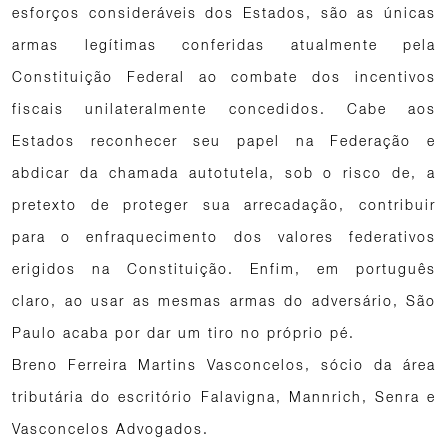
esforços consideráveis dos Estados, são as únicas
armas legítimas conferidas atualmente pela
Constituição Federal ao combate dos incentivos
fiscais unilateralmente concedidos. Cabe aos
Estados reconhecer seu papel na Federação e
abdicar da chamada autotutela, sob o risco de, a
pretexto de proteger sua arrecadação, contribuir
para o enfraquecimento dos valores federativos
erigidos na Constituição. Enfim, em português
claro, ao usar as mesmas armas do adversário, São
Paulo acaba por dar um tiro no próprio pé.
Breno Ferreira Martins Vasconcelos, sócio da área
tributária do escritório Falavigna, Mannrich, Senra e
Vasconcelos Advogados.