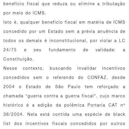
benefício fiscal que reduza ou elimine a tributação
por meio do ICMS.
Isto é, qualquer benefício fiscal em matéria de ICMS
concedido por um Estado sem a prévia anuência de
todos os demais é inconstitucional, por violar a LC
24/75 e seu fundamento de validade: a
Constituição.
Nesse contexto, buscando invalidar incentivos
concedidos sem o referendo do CONFAZ, desde
2004 o Estado de São Paulo tem reforçado a
chamada “guerra contra a guerra fiscal”, cujo marco
histórico é a edição da polêmica Portaria CAT nº
36/2004. Nela está contida uma espécie de black
list dos incentivos fiscais concedidos por outros