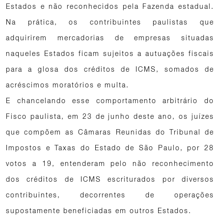
Estados e não reconhecidos pela Fazenda estadual.
Na prática, os contribuintes paulistas que
adquirirem mercadorias de empresas situadas
naqueles Estados ficam sujeitos a autuações fiscais
para a glosa dos créditos de ICMS, somados de
acréscimos moratórios e multa.
E chancelando esse comportamento arbitrário do
Fisco paulista, em 23 de junho deste ano, os juízes
que compõem as Câmaras Reunidas do Tribunal de
Impostos e Taxas do Estado de São Paulo, por 28
votos a 19, entenderam pelo não reconhecimento
dos créditos de ICMS escriturados por diversos
contribuintes, decorrentes de operações
supostamente beneficiadas em outros Estados.