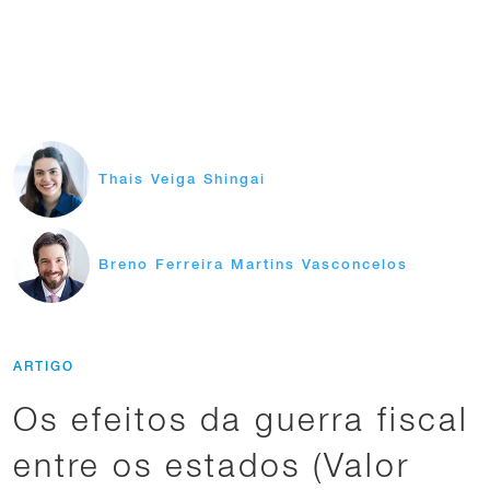
Thais Veiga Shingai
Breno Ferreira Martins Vasconcelos
ARTIGO
Os efeitos da guerra fiscal
entre os estados (Valor