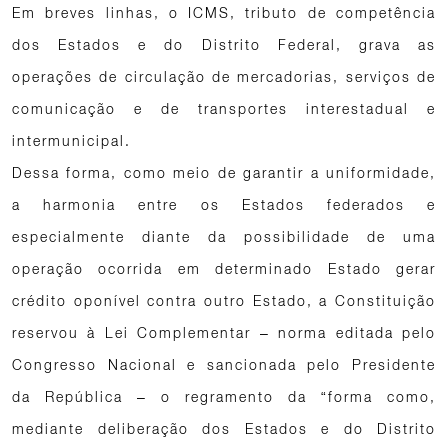
Em breves linhas, o ICMS, tributo de competência
dos Estados e do Distrito Federal, grava as
operações de circulação de mercadorias, serviços de
comunicação e de transportes interestadual e
intermunicipal.
Dessa forma, como meio de garantir a uniformidade,
a harmonia entre os Estados federados e
especialmente diante da possibilidade de uma
operação ocorrida em determinado Estado gerar
crédito oponível contra outro Estado, a Constituição
reservou à Lei Complementar – norma editada pelo
Congresso Nacional e sancionada pelo Presidente
da República – o regramento da “forma como,
mediante deliberação dos Estados e do Distrito