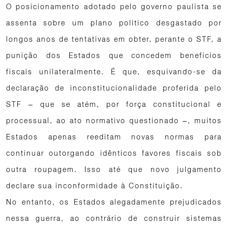
O posicionamento adotado pelo governo paulista se
assenta sobre um plano político desgastado por
longos anos de tentativas em obter, perante o STF, a
punição dos Estados que concedem benefícios
fiscais unilateralmente. É que, esquivando-se da
declaração de inconstitucionalidade proferida pelo
STF – que se atém, por força constitucional e
processual, ao ato normativo questionado –, muitos
Estados apenas reeditam novas normas para
continuar outorgando idênticos favores fiscais sob
outra roupagem. Isso até que novo julgamento
declare sua inconformidade à Constituição.
No entanto, os Estados alegadamente prejudicados
nessa guerra, ao contrário de construir sistemas