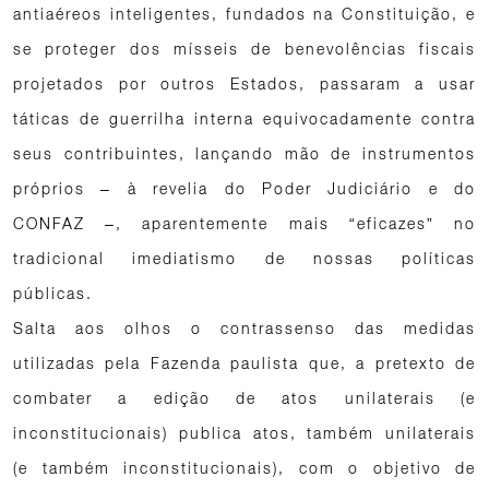
antiaéreos inteligentes, fundados na Constituição, e
se proteger dos mísseis de benevolências fiscais
projetados por outros Estados, passaram a usar
táticas de guerrilha interna equivocadamente contra
seus contribuintes, lançando mão de instrumentos
próprios – à revelia do Poder Judiciário e do
CONFAZ –, aparentemente mais “eficazes” no
tradicional imediatismo de nossas políticas
públicas.
Salta aos olhos o contrassenso das medidas
utilizadas pela Fazenda paulista que, a pretexto de
combater a edição de atos unilaterais (e
inconstitucionais) publica atos, também unilaterais
(e também inconstitucionais), com o objetivo de