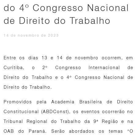
do 4º Congresso Nacional
de Direito do Trabalho
14 de novembro de 2023
Entre os dias 13 e 14 de novembro ocorrem, em
Curitiba, o 2º Congresso Internacional de
Direito do Trabalho e o 4º Congresso Nacional de
Direito do Trabalho.
Promovidos pela Academia Brasileira de Direito
Constitucional (ABDConst), os eventos ocorrerão no
Tribunal Regional do Trabalho da 9ª Região e na
OAB do Paraná. Serão abordados os temas “O