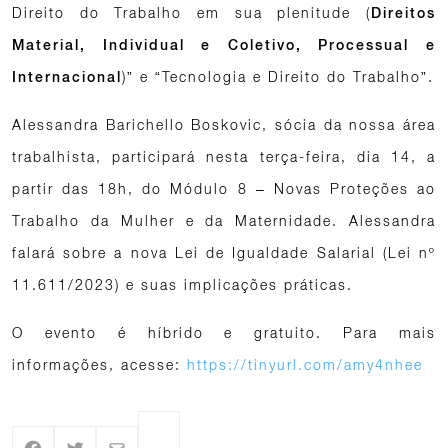
Direito do Trabalho em sua plenitude (
Direitos
Material, Individual e Coletivo, Processual e
)” e “Tecnologia e Direito do Trabalho”.
Internacional
Alessandra Barichello Boskovic, sócia da nossa área
trabalhista, participará nesta terça-feira, dia 14, a
partir das 18h, do Módulo 8 – Novas Proteções ao
Trabalho da Mulher e da Maternidade. Alessandra
falará sobre a nova Lei de Igualdade Salarial (Lei nº
11.611/2023) e suas implicações práticas.
O evento é híbrido e gratuito. Para mais
informações, acesse:
https://tinyurl.com/amy4nhee