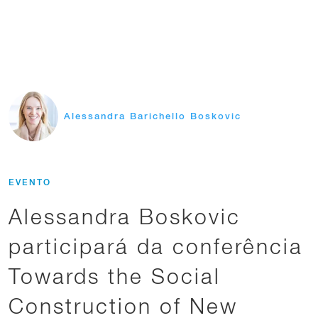
Alessandra Barichello Boskovic
EVENTO
Alessandra Boskovic
participará da conferência
Towards the Social
Construction of New