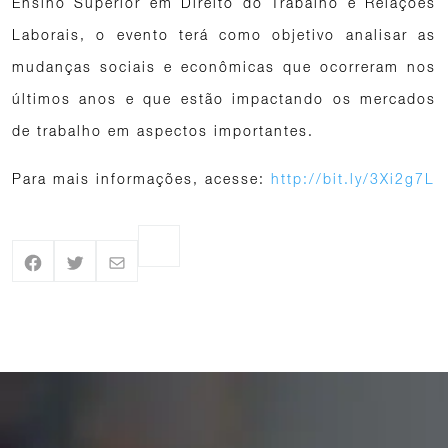
Ensino Superior em Direito do Trabalho e Relações
Laborais, o evento terá como objetivo analisar as
mudanças sociais e econômicas que ocorreram nos
últimos anos e que estão impactando os mercados
de trabalho em aspectos importantes.
Para mais informações, acesse:
http://bit.ly/3Xi2g7L