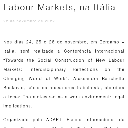
Labour Markets, na Itália
22 de novembro de 2022
Nos dias 24, 25 e 26 de novembro, em Bérgamo –
Itália, será realizada a Conferência Internacional
“Towards the Social Construction of New Labour
Markets: Interdisciplinary Reflections on the
Changing World of Work”. Alessandra Barichello
Boskovic, sócia da nossa área trabalhista, abordará
o tema: The metaverse as a work environment: legal
implications.
Organizado pela ADAPT, Escola Internacional de