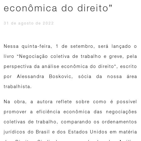
econômica do direito”
31 de agosto de 2022
Nessa quinta-feira, 1 de setembro, será lançado o
livro “Negociação coletiva de trabalho e greve, pela
perspectiva da análise econômica do direito”, escrito
por Alessandra Boskovic, sócia da nossa área
trabalhista.
Na obra, a autora reflete sobre como é possível
promover a eficiência econômica das negociações
coletivas de trabalho, comparando os ordenamentos
jurídicos do Brasil e dos Estados Unidos em matéria