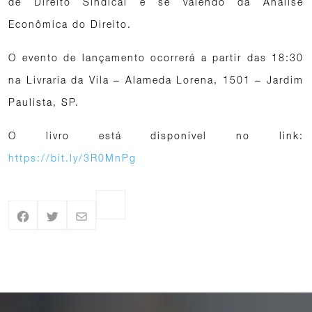
de Direito Sindical e se valendo da Análise
Econômica do Direito.
O evento de lançamento ocorrerá a partir das 18:30
na Livraria da Vila – Alameda Lorena, 1501 – Jardim
Paulista, SP.
O livro está disponível no link:
https://bit.ly/3R0MnPg