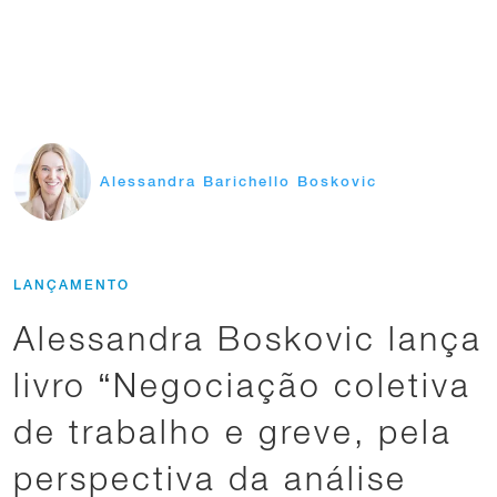
Alessandra Barichello Boskovic
LANÇAMENTO
Alessandra Boskovic lança
livro “Negociação coletiva
de trabalho e greve, pela
perspectiva da análise