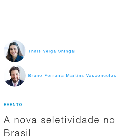
Thais Veiga Shingai
Breno Ferreira Martins Vasconcelos
EVENTO
A nova seletividade no
Brasil