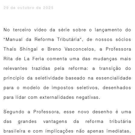
29 de outubro de 2025
No terceiro vídeo da série sobre o lançamento do
“Manual da Reforma Tributária”, de nossos sócios
Thais Shingai e Breno Vasconcelos, a Professora
Rita de La Feria comenta uma das mudanças mais
relevantes trazidas pela reforma: a transição do
princípio da seletividade baseado na essencialidade
para o modelo de impostos seletivos, desenhados
para lidar com externalidades negativas.
Segundo a Professora, esse novo desenho é uma
das grandes vantagens da reforma tributária
brasileira e com implicações não apenas imediatas,