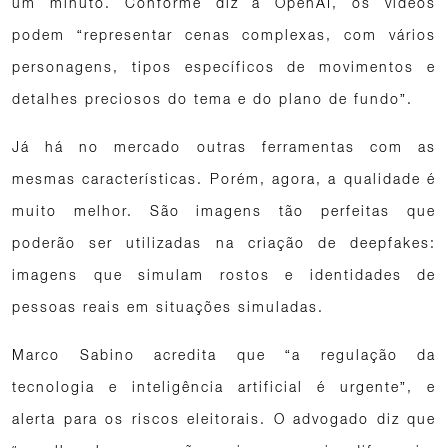
um minuto. Conforme diz a OpenAI, os vídeos
podem “representar cenas complexas, com vários
personagens, tipos específicos de movimentos e
detalhes preciosos do tema e do plano de fundo”.
Já há no mercado outras ferramentas com as
mesmas características. Porém, agora, a qualidade é
muito melhor. São imagens tão perfeitas que
poderão ser utilizadas na criação de deepfakes:
imagens que simulam rostos e identidades de
pessoas reais em situações simuladas.
Marco Sabino acredita que “a regulação da
tecnologia e inteligência artificial é urgente”, e
alerta para os riscos eleitorais. O advogado diz que