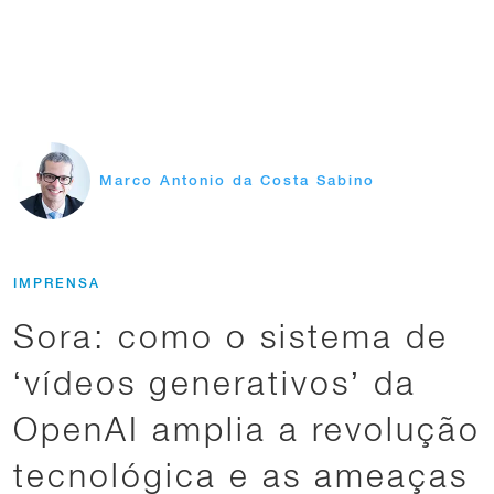
Marco Antonio da Costa Sabino
IMPRENSA
Sora: como o sistema de
‘vídeos generativos’ da
OpenAI amplia a revolução
tecnológica e as ameaças