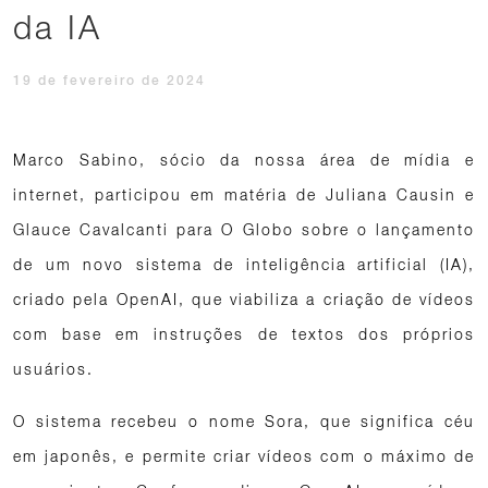
da IA
19 de fevereiro de 2024
Marco Sabino, sócio da nossa área de mídia e
internet, participou em matéria de Juliana Causin e
Glauce Cavalcanti para O Globo sobre o lançamento
de um novo sistema de inteligência artificial (IA),
criado pela OpenAI, que viabiliza a criação de vídeos
com base em instruções de textos dos próprios
usuários.
O sistema recebeu o nome Sora, que significa céu
em japonês, e permite criar vídeos com o máximo de