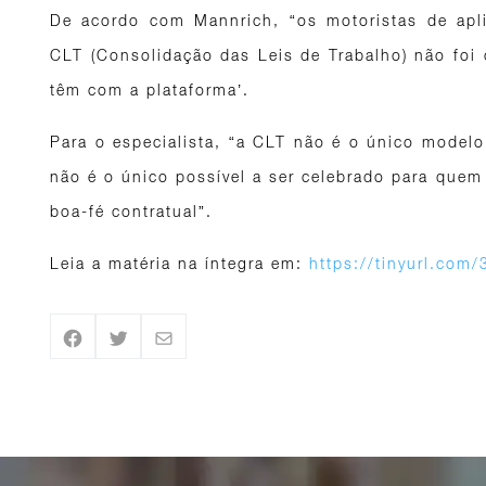
De acordo com Mannrich, “os motoristas de apl
CLT (Consolidação das Leis de Trabalho) não foi 
têm com a plataforma’.
Para o especialista, “a CLT não é o único modelo
não é o único possível a ser celebrado para quem
boa-fé contratual”.
Leia a matéria na íntegra em:
https://tinyurl.com