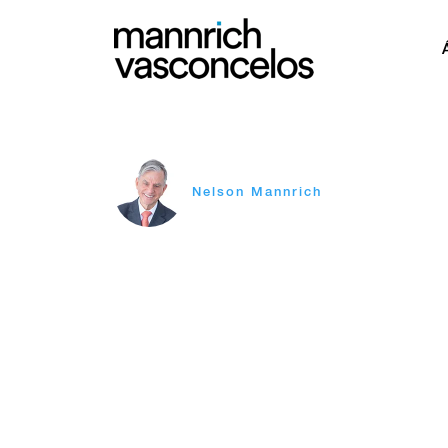
Nelson Mannrich