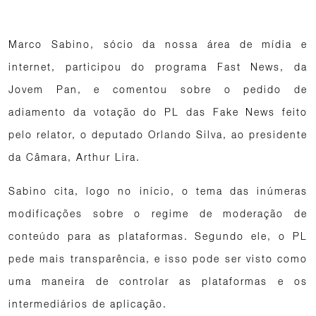
Marco Sabino, sócio da nossa área de mídia e
internet, participou do programa Fast News, da
Jovem Pan, e comentou sobre o pedido de
adiamento da votação do PL das Fake News feito
pelo relator, o deputado Orlando Silva, ao presidente
da Câmara, Arthur Lira.
Sabino cita, logo no início, o tema das inúmeras
modificações sobre o regime de moderação de
conteúdo para as plataformas. Segundo ele, o PL
pede mais transparência, e isso pode ser visto como
uma maneira de controlar as plataformas e os
intermediários de aplicação.