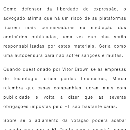
Como defensor da liberdade de expressão, o
advogado afirma que há um risco de as plataformas
ficarem mais conservadoras na mediação dos
conteúdos publicados, uma vez que elas serão
responsabilizadas por estes materiais. Seria como
uma autocensura para não sofrer sanções e multas.
Quando questionado por Vitor Brown se as empresas
de tecnologia teriam perdas financeiras, Marco
relembra que essas companhias lucram mais com
publicidade e volta a dizer que as severas
obrigações impostas pelo PL são bastante caras.
Sobre se o adiamento da votação poderá acabar
fazendo com que o PL “volte para a gaveta”, como