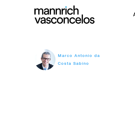
Marco Antonio da
Costa Sabino