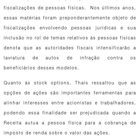
fiscalizações de pessoas físicas. Nos últimos anos,
essas matérias foram preponderantemente objeto de
fiscalizações envolvendo pessoas jurídicas e sua
inclusão no rol de temas relativos às pessoas físicas
denota que as autoridades fiscais intensificarão a
lavratura de autos de infração contra os
beneficiários desses modelos.
Quanto às stock options, Thais ressaltou que as
opções de ações são importantes ferramentas para
alinhar interesses entre acionistas e trabalhadores,
podendo essa finalidade ser prejudicada quando a
Receita autua a pessoa física para a cobrança de
imposto de renda sobre o valor das ações.