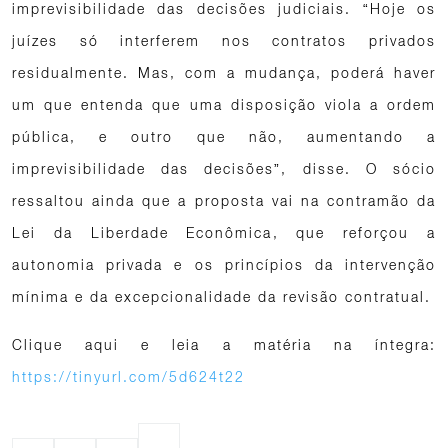
imprevisibilidade das decisões judiciais. “Hoje os
juízes só interferem nos contratos privados
residualmente. Mas, com a mudança, poderá haver
um que entenda que uma disposição viola a ordem
pública, e outro que não, aumentando a
imprevisibilidade das decisões”, disse. O sócio
ressaltou ainda que a proposta vai na contramão da
Lei da Liberdade Econômica, que reforçou a
autonomia privada e os princípios da intervenção
mínima e da excepcionalidade da revisão contratual.
Clique aqui e leia a matéria na íntegra:
https://tinyurl.com/5d624t22