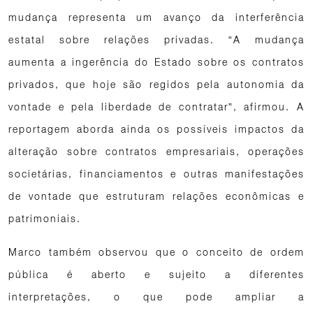
mudança representa um avanço da interferência
estatal sobre relações privadas. “A mudança
aumenta a ingerência do Estado sobre os contratos
privados, que hoje são regidos pela autonomia da
vontade e pela liberdade de contratar”, afirmou. A
reportagem aborda ainda os possíveis impactos da
alteração sobre contratos empresariais, operações
societárias, financiamentos e outras manifestações
de vontade que estruturam relações econômicas e
patrimoniais.
Marco também observou que o conceito de ordem
pública é aberto e sujeito a diferentes
interpretações, o que pode ampliar a