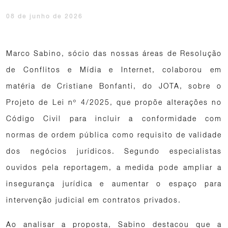
08 de junho de 2026
Marco Sabino, sócio das nossas áreas de Resolução
de Conflitos e Mídia e Internet, colaborou em
matéria de Cristiane Bonfanti, do JOTA, sobre o
Projeto de Lei nº 4/2025, que propõe alterações no
Código Civil para incluir a conformidade com
normas de ordem pública como requisito de validade
dos negócios jurídicos. Segundo especialistas
ouvidos pela reportagem, a medida pode ampliar a
insegurança jurídica e aumentar o espaço para
intervenção judicial em contratos privados.
Ao analisar a proposta, Sabino destacou que a