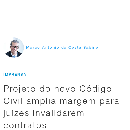
Marco Antonio da Costa Sabino
IMPRENSA
Projeto do novo Código
Civil amplia margem para
juízes invalidarem
contratos