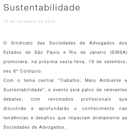
Sustentabilidade
12 de setembro de 2025
O Sindicato das Sociedades de Advogados dos
Estados de São Paulo e Rio de Janeiro (SINSA)
promoverá, na próxima sexta-feira, 19 de setembro,
seu 6º Colóquio.
Com o tema central “Trabalho, Meio Ambiente e
Sustentabilidade”, o evento será palco de relevantes
debates, com renomados profissionais que
discutirão e aprofundarão o conhecimento nas
tendências e desafios que impactam diretamente as
Sociedades de Advogados.