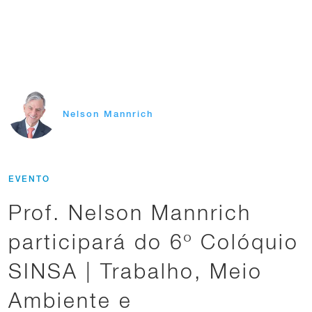
Nelson Mannrich
EVENTO
Prof. Nelson Mannrich
participará do 6º Colóquio
SINSA | Trabalho, Meio
Ambiente e