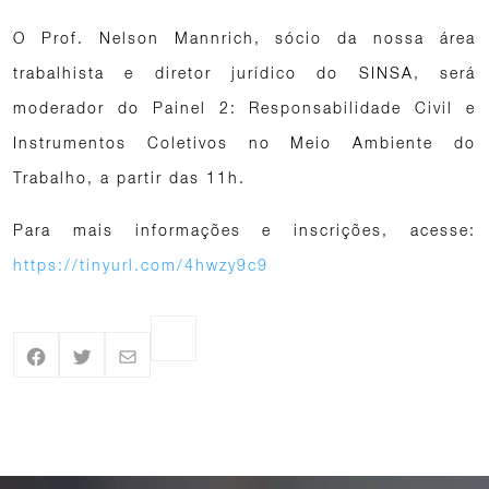
O Prof. Nelson Mannrich, sócio da nossa área
trabalhista e diretor jurídico do SINSA, será
moderador do Painel 2: Responsabilidade Civil e
Instrumentos Coletivos no Meio Ambiente do
Trabalho, a partir das 11h.
Para mais informações e inscrições, acesse:
https://tinyurl.com/4hwzy9c9