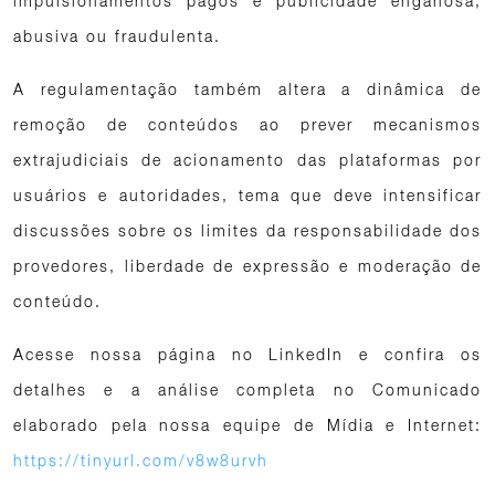
impulsionamentos pagos e publicidade enganosa,
abusiva ou fraudulenta.
A regulamentação também altera a dinâmica de
remoção de conteúdos ao prever mecanismos
extrajudiciais de acionamento das plataformas por
usuários e autoridades, tema que deve intensificar
discussões sobre os limites da responsabilidade dos
provedores, liberdade de expressão e moderação de
conteúdo.
Acesse nossa página no LinkedIn e confira os
detalhes e a análise completa no Comunicado
elaborado pela nossa equipe de Mídia e Internet:
https://tinyurl.com/v8w8urvh