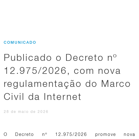
COMUNICADO
Publicado o Decreto nº
12.975/2026, com nova
regulamentação do Marco
Civil da Internet
28 de maio de 2026
O Decreto nº 12.975/2026 promove nova