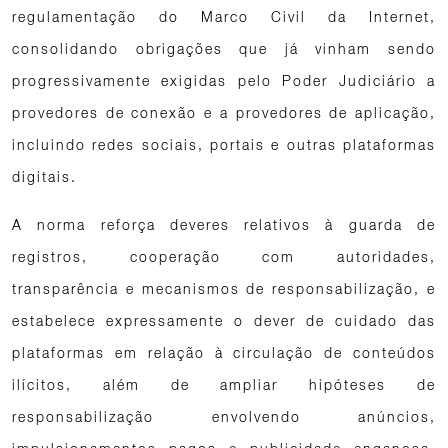
regulamentação do Marco Civil da Internet,
consolidando obrigações que já vinham sendo
progressivamente exigidas pelo Poder Judiciário a
provedores de conexão e a provedores de aplicação,
incluindo redes sociais, portais e outras plataformas
digitais.
A norma reforça deveres relativos à guarda de
registros, cooperação com autoridades,
transparência e mecanismos de responsabilização, e
estabelece expressamente o dever de cuidado das
plataformas em relação à circulação de conteúdos
ilícitos, além de ampliar hipóteses de
responsabilização envolvendo anúncios,