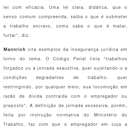
lei com eficácia. Uma lei clara, didática, que o
senso comum compreenda, saiba o que é submeter
a trabalho escravo, como sabe o que é matar,
furtar”, diz.
cita exemplos da insegurança jurídica em
Mannrich
torno do tema. O Código Penal lista “trabalhos
forçados ou a jornada exaustiva, quer sujeitando-o a
condições degradantes de trabalho, quer
restringindo, por qualquer meio, sua locomoção em
razão de dívida contraída com o empregador ou
preposto”. A definição de jornada excessiva, porém,
feita por instrução normativa do Ministério do
Trabalho, faz com que o empregador em cuja a