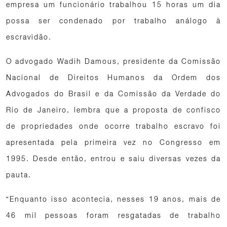
empresa um funcionário trabalhou 15 horas um dia
possa ser condenado por trabalho análogo à
escravidão.
O advogado Wadih Damous, presidente da Comissão
Nacional de Direitos Humanos da Ordem dos
Advogados do Brasil e da Comissão da Verdade do
Rio de Janeiro, lembra que a proposta de confisco
de propriedades onde ocorre trabalho escravo foi
apresentada pela primeira vez no Congresso em
1995. Desde então, entrou e saiu diversas vezes da
pauta.
“Enquanto isso acontecia, nesses 19 anos, mais de
46 mil pessoas foram resgatadas de trabalho