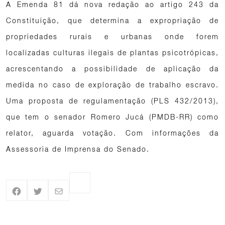
A Emenda 81 dá nova redação ao artigo 243 da
Constituição, que determina a expropriação de
propriedades rurais e urbanas onde forem
localizadas culturas ilegais de plantas psicotrópicas,
acrescentando a possibilidade de aplicação da
medida no caso de exploração de trabalho escravo.
Uma proposta de regulamentação (PLS 432/2013),
que tem o senador Romero Jucá (PMDB-RR) como
relator, aguarda votação. Com informações da
Assessoria de Imprensa do Senado.