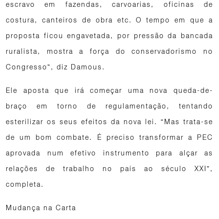
escravo em fazendas, carvoarias, oficinas de
costura, canteiros de obra etc. O tempo em que a
proposta ficou engavetada, por pressão da bancada
ruralista, mostra a força do conservadorismo no
Congresso”, diz Damous.
Ele aposta que irá começar uma nova queda-de-
braço em torno de regulamentação, tentando
esterilizar os seus efeitos da nova lei. “Mas trata-se
de um bom combate. É preciso transformar a PEC
aprovada num efetivo instrumento para alçar as
relações de trabalho no país ao século XXI”,
completa.
Mudança na Carta