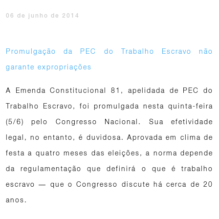
06 de junho de 2014
Promulgação da PEC do Trabalho Escravo não
garante expropriações
A Emenda Constitucional 81, apelidada de PEC do
Trabalho Escravo, foi promulgada nesta quinta-feira
(5/6) pelo Congresso Nacional. Sua efetividade
legal, no entanto, é duvidosa. Aprovada em clima de
festa a quatro meses das eleições, a norma depende
da regulamentação que definirá o que é trabalho
escravo — que o Congresso discute há cerca de 20
anos.