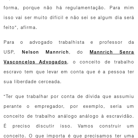
forma, porque não há regulamentação. Para mim
isso vai ser muito difícil e não sei se algum dia será
feito”, afirma.
Para o advogado trabalhista e professor da
USP,
, do
Nelson Mannrich
Mannrich Senra
, o conceito de trabalho
Vasconcelos Advogados
escravo tem que levar em conta que é a pessoa ter
sua liberdade cerceada.
“Ter que trabalhar por conta de dívida que assumiu
perante o empregador, por exemplo, seria um
conceito de trabalho análogo análogo à escravidão.
É preciso discutir isso. Vamos construir um
conceito. O que importa é que precisamos ter uma