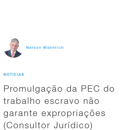
Nelson Mannrich
NOTÍCIAS
Promulgação da PEC do
trabalho escravo não
garante expropriações
(Consultor Jurídico)