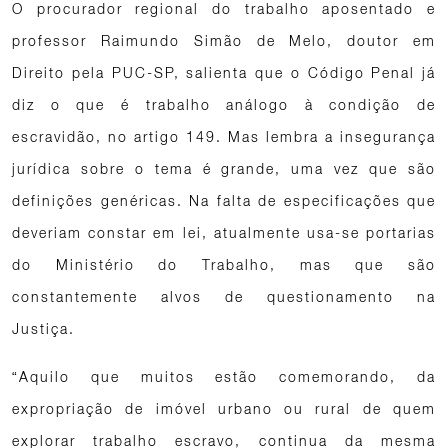
O procurador regional do trabalho aposentado e
professor Raimundo Simão de Melo, doutor em
Direito pela PUC-SP, salienta que o Código Penal já
diz o que é trabalho análogo à condição de
escravidão, no artigo 149. Mas lembra a insegurança
jurídica sobre o tema é grande, uma vez que são
definições genéricas. Na falta de especificações que
deveriam constar em lei, atualmente usa-se portarias
do Ministério do Trabalho, mas que são
constantemente alvos de questionamento na
Justiça.
“Aquilo que muitos estão comemorando, da
expropriação de imóvel urbano ou rural de quem
explorar trabalho escravo, continua da mesma