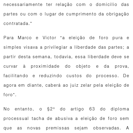
necessariamente ter relação com o domicilio das
partes ou com o lugar de cumprimento da obrigação
contratada.”
Para Marco e Victor “a eleição de foro pura e
simples visava a privilegiar a liberdade das partes; a
partir desta semana, todavia, essa liberdade deve se
curvar à proximidade do objeto e da prova,
facilitando e reduzindo custos do processo. De
agora em diante, caberá ao juiz zelar pela eleição de
foro”.
No entanto, o §2º do artigo 63 do diploma
processual tacha de abusiva a eleição de foro sem
que as novas premissas sejam observadas. A