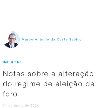
Marco Antonio da Costa Sabino
IMPRENSA
Notas sobre a alteração
do regime de eleição de
foro
11 de junho de 2024