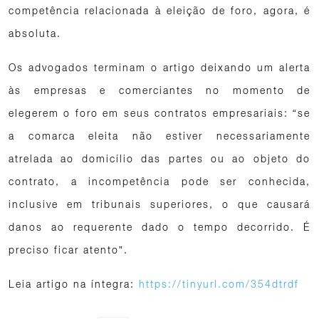
competência relacionada à eleição de foro, agora, é
absoluta.
Os advogados terminam o artigo deixando um alerta
às empresas e comerciantes no momento de
elegerem o foro em seus contratos empresariais: “se
a comarca eleita não estiver necessariamente
atrelada ao domicílio das partes ou ao objeto do
contrato, a incompetência pode ser conhecida,
inclusive em tribunais superiores, o que causará
danos ao requerente dado o tempo decorrido. É
preciso ficar atento”.
Leia artigo na íntegra:
https://tinyurl.com/354dtrdf