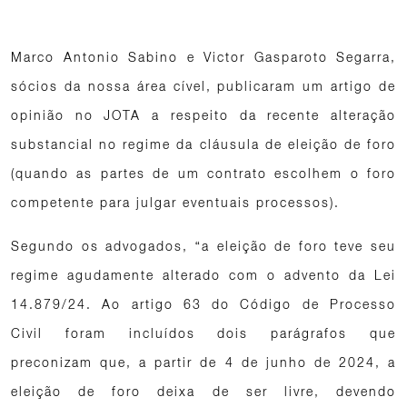
Marco Antonio Sabino e Victor Gasparoto Segarra,
sócios da nossa área cível, publicaram um artigo de
opinião no JOTA a respeito da recente alteração
substancial no regime da cláusula de eleição de foro
(quando as partes de um contrato escolhem o foro
competente para julgar eventuais processos).
Segundo os advogados, “a eleição de foro teve seu
regime agudamente alterado com o advento da Lei
14.879/24. Ao artigo 63 do Código de Processo
Civil foram incluídos dois parágrafos que
preconizam que, a partir de 4 de junho de 2024, a
eleição de foro deixa de ser livre, devendo