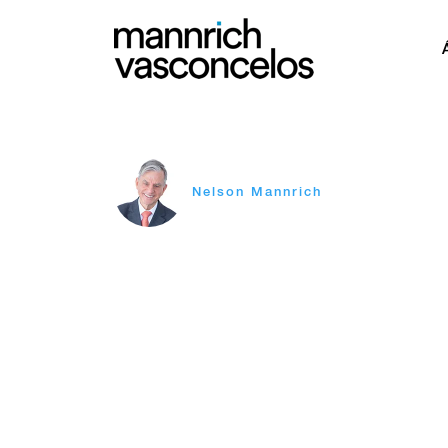
Nelson Mannrich