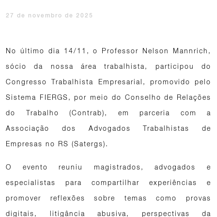
27 de novembro de 2025
No último dia 14/11, o Professor Nelson Mannrich,
sócio da nossa área trabalhista, participou do
Congresso Trabalhista Empresarial, promovido pelo
Sistema FIERGS, por meio do Conselho de Relações
do Trabalho (Contrab), em parceria com a
Associação dos Advogados Trabalhistas de
Empresas no RS (Satergs).
O evento reuniu magistrados, advogados e
especialistas para compartilhar experiências e
promover reflexões sobre temas como provas
digitais, litigância abusiva, perspectivas da