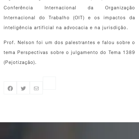
Conferência Internacional da Organização
Internacional do Trabalho (OIT) e os impactos da
inteligência artificial na advocacia e na jurisdição.
Prof. Nelson foi um dos palestrantes e falou sobre o
tema Perspectivas sobre o julgamento do Tema 1389
(Pejotização).