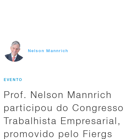
Nelson Mannrich
EVENTO
Prof. Nelson Mannrich
participou do Congresso
Trabalhista Empresarial,
promovido pelo Fiergs