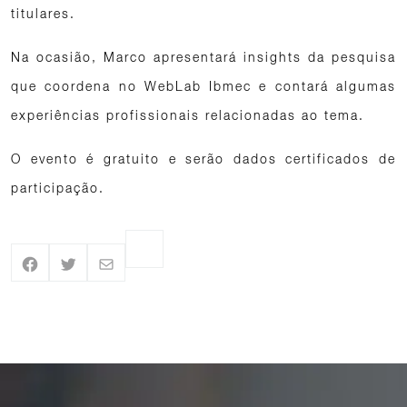
titulares.
Na ocasião, Marco apresentará insights da pesquisa
que coordena no WebLab Ibmec e contará algumas
experiências profissionais relacionadas ao tema.
O evento é gratuito e serão dados certificados de
participação.