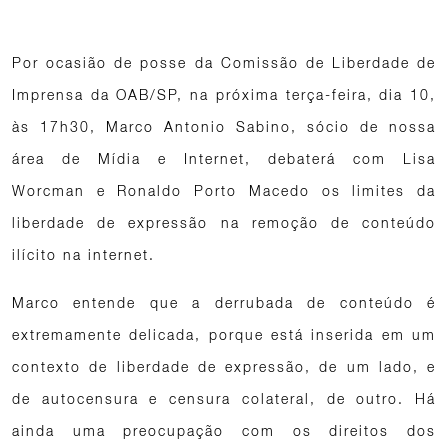
Por ocasião de posse da Comissão de Liberdade de
Imprensa da OAB/SP, na próxima terça-feira, dia 10,
às 17h30, Marco Antonio Sabino, sócio de nossa
área de Mídia e Internet, debaterá com Lisa
Worcman e Ronaldo Porto Macedo os limites da
liberdade de expressão na remoção de conteúdo
ilícito na internet.
Marco entende que a derrubada de conteúdo é
extremamente delicada, porque está inserida em um
contexto de liberdade de expressão, de um lado, e
de autocensura e censura colateral, de outro. Há
ainda uma preocupação com os direitos dos