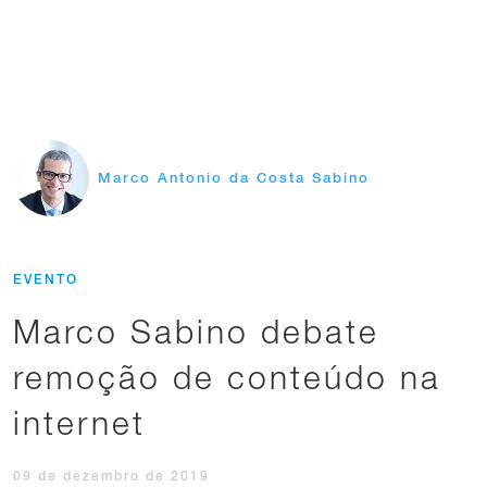
Marco Antonio da Costa Sabino
EVENTO
Marco Sabino debate
remoção de conteúdo na
internet
09 de dezembro de 2019