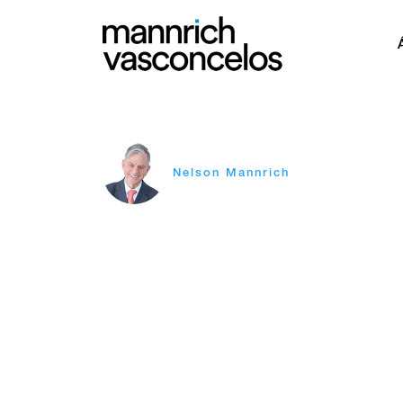
Nelson Mannrich