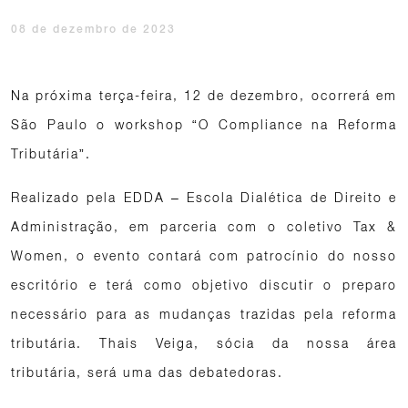
08 de dezembro de 2023
Na próxima terça-feira, 12 de dezembro, ocorrerá em
São Paulo o workshop “O Compliance na Reforma
Tributária”.
Realizado pela EDDA – Escola Dialética de Direito e
Administração, em parceria com o coletivo Tax &
Women, o evento contará com patrocínio do nosso
escritório e terá como objetivo discutir o preparo
necessário para as mudanças trazidas pela reforma
tributária. Thais Veiga, sócia da nossa área
tributária, será uma das debatedoras.