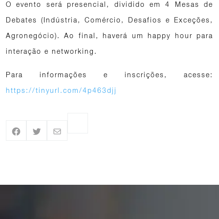
O evento será presencial, dividido em 4 Mesas de
Debates (Indústria, Comércio, Desafios e Exceções,
Agronegócio). Ao final, haverá um happy hour para
interação e networking.
Para informações e inscrições, acesse:
https://tinyurl.com/4p463djj