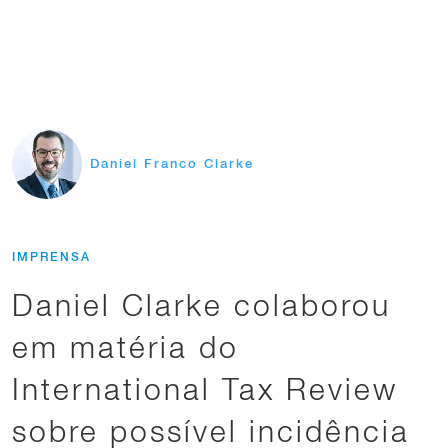
Daniel Franco Clarke
IMPRENSA
Daniel Clarke colaborou
em matéria do
International Tax Review
sobre possível incidência